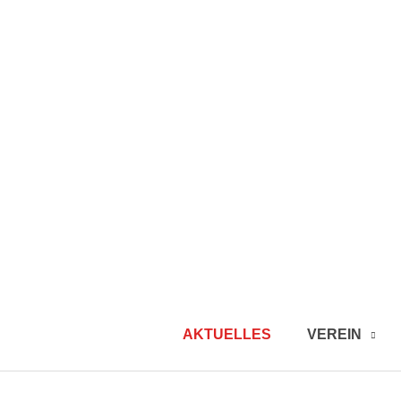
AKTUELLES
VEREIN