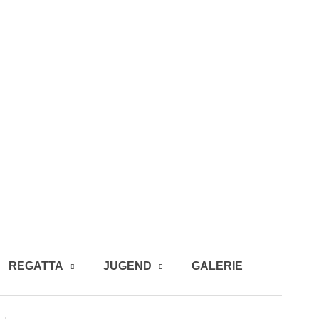
REGATTA
JUGEND
GALERIE