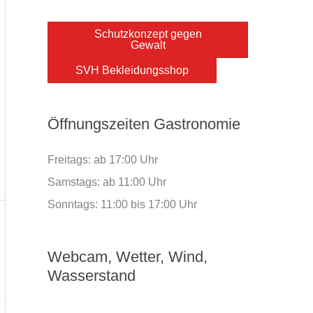
Schutzkonzept gegen
Gewalt
SVH Bekleidungsshop
Öffnungszeiten Gastronomie
Freitags: ab 17:00 Uhr
Samstags: ab 11:00 Uhr
Sonntags: 11:00 bis 17:00 Uhr
Webcam, Wetter, Wind,
Wasserstand
e