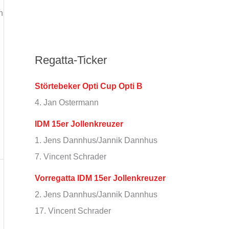
h
Regatta-Ticker
Störtebeker Opti Cup Opti B
4. Jan Ostermann
IDM 15er Jollenkreuzer
1. Jens Dannhus/Jannik Dannhus
7. Vincent Schrader
Vorregatta IDM 15er Jollenkreuzer
2. Jens Dannhus/Jannik Dannhus
17. Vincent Schrader