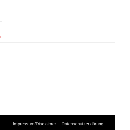
→
Impressum/Disclaimer
Datenschutzerklärung