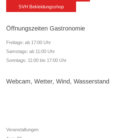
SVH Bekleidungsshop
Öffnungszeiten Gastronomie
Freitags: ab 17:00 Uhr
Samstags: ab 11:00 Uhr
Sonntags: 11:00 bis 17:00 Uhr
Webcam, Wetter, Wind, Wasserstand
Veranstaltungen