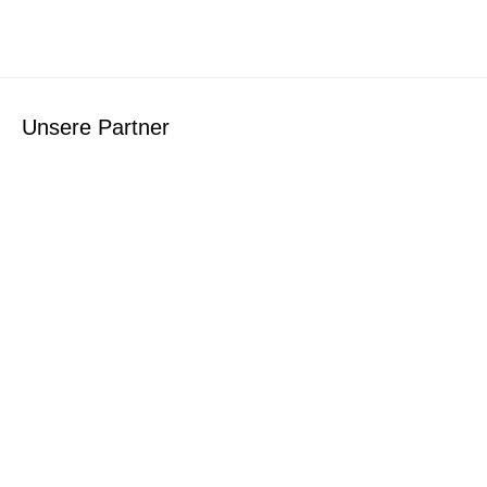
Unsere Partner