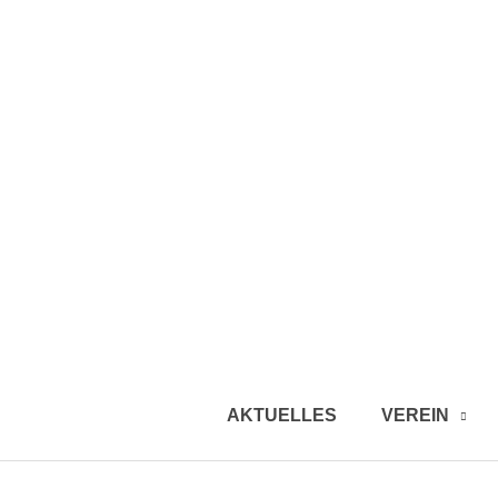
AKTUELLES
VEREIN