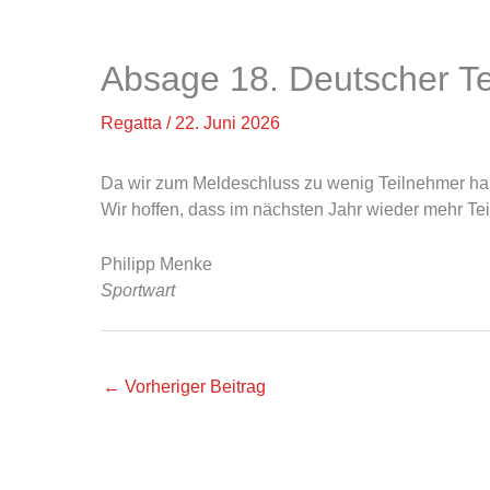
Absage 18. Deutscher 
Regatta
/
22. Juni 2026
Da wir zum Meldeschluss zu wenig Teilnehmer ha
Wir hoffen, dass im nächsten Jahr wieder mehr T
Philipp Menke
Sportwart
←
Vorheriger Beitrag