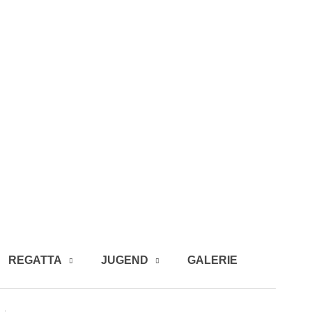
REGATTA
JUGEND
GALERIE