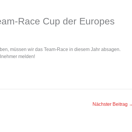
Team-Race Cup der Europes
ben, müssen wir das Team-Race in diesem Jahr absagen.
eilnehmer melden!
Nächster Beitrag