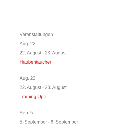
Veranstaltungen
Aug.
22
22. August
-
23. August
Haubentaucher
Aug.
22
22. August
-
23. August
Training Opti
Sep.
5
5. September
-
6. September