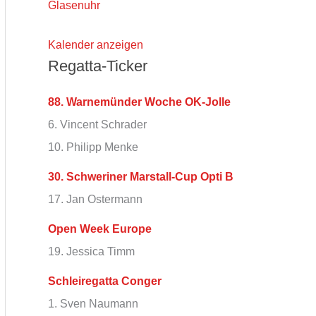
Glasenuhr
Kalender anzeigen
Regatta-Ticker
88. Warnemünder Woche OK-Jolle
6. Vincent Schrader
10. Philipp Menke
30. Schweriner Marstall-Cup Opti B
17. Jan Ostermann
Open Week Europe
19. Jessica Timm
Schleiregatta Conger
1. Sven Naumann