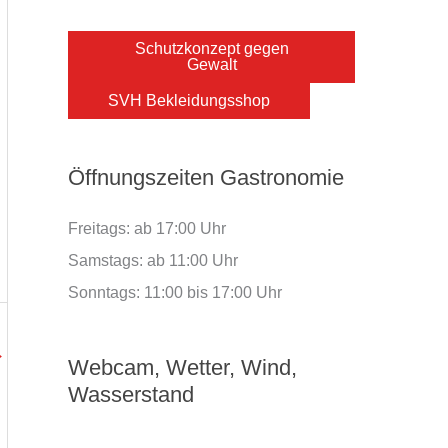
Schutzkonzept gegen
Gewalt
SVH Bekleidungsshop
Öffnungszeiten Gastronomie
Freitags: ab 17:00 Uhr
Samstags: ab 11:00 Uhr
Sonntags: 11:00 bis 17:00 Uhr
→
Webcam, Wetter, Wind,
Wasserstand