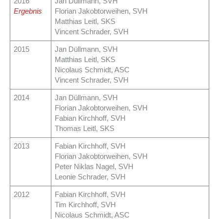
2016
Jan Düllmann, SVH
Ergebnis
Florian Jakobtorweihen, SVH
Matthias Leitl, SKS
Vincent Schrader, SVH
2015
Jan Düllmann, SVH
Matthias Leitl, SKS
Nicolaus Schmidt, ASC
Vincent Schrader, SVH
2014
Jan Düllmann, SVH
Florian Jakobtorweihen, SVH
Fabian Kirchhoff, SVH
Thomas Leitl, SKS
2013
Fabian Kirchhoff, SVH
Florian Jakobtorweihen, SVH
Peter Niklas Nagel, SVH
Leonie Schrader, SVH
2012
Fabian Kirchhoff, SVH
Tim Kirchhoff, SVH
Nicolaus Schmidt, ASC