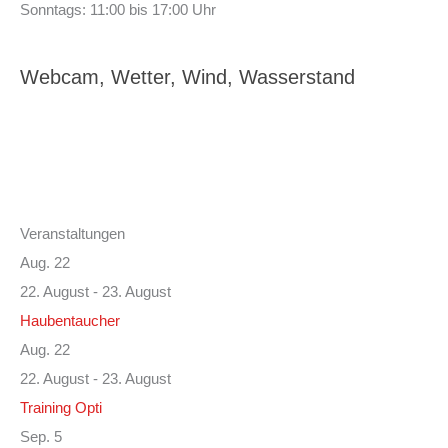
Sonntags: 11:00 bis 17:00 Uhr
Webcam, Wetter, Wind, Wasserstand
Veranstaltungen
Aug.
22
22. August
-
23. August
Haubentaucher
Aug.
22
22. August
-
23. August
Training Opti
Sep.
5