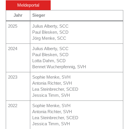
Meldeportal
Jahr
Sieger
2025
Julius Alberty, SCC
Paul Blesken, SCD
Jörg Menke, SCC
2024
Julius Alberty, SCC
Paul Blesken, SCD
Lotta Dahm, SCD
Bennet Wucherpfennig, SVH
2023
Sophie Menke, SVH
Antonia Richter, SVH
Lea Steinbrecher, SCED
Jessica Timm, SVH
2022
Sophie Menke, SVH
Antonia Richter, SVH
Lea Steinbrecher, SCED
Jessica Timm, SVH