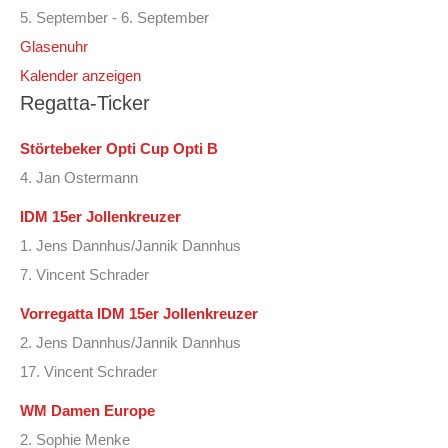
5. September
-
6. September
Glasenuhr
Kalender anzeigen
Regatta-Ticker
Störtebeker Opti Cup Opti B
4. Jan Ostermann
IDM 15er Jollenkreuzer
1. Jens Dannhus/Jannik Dannhus
7. Vincent Schrader
Vorregatta IDM 15er Jollenkreuzer
2. Jens Dannhus/Jannik Dannhus
17. Vincent Schrader
WM Damen Europe
2. Sophie Menke