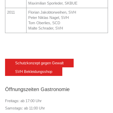
Maximilian Sporleder, SKBUE
2011
Florian Jakobtorweihen, SVH
Peter Niklas Nagel, SVH
Tom Oberlies, SCD
Malte Schrader, SVH
Schutzkonzept gegen Gewalt
SVH Bekleidungsshop
Öffnungszeiten Gastronomie
Freitags: ab 17:00 Uhr
Samstags: ab 11:00 Uhr