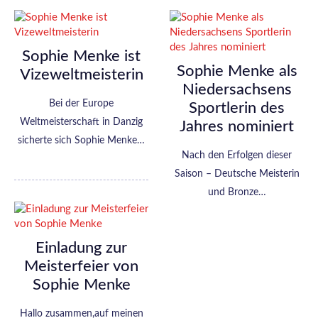
Sophie Menke ist
Sophie Menke als
Vizeweltmeisterin
Niedersachsens
Bei der Europe
Sportlerin des
Weltmeisterschaft in Danzig
Jahres nominiert
sicherte sich Sophie Menke…
Nach den Erfolgen dieser
Saison – Deutsche Meisterin
und Bronze…
Einladung zur
Meisterfeier von
Sophie Menke
Hallo zusammen,auf meinen