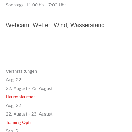
Sonntags: 11:00 bis 17:00 Uhr
Webcam, Wetter, Wind, Wasserstand
Veranstaltungen
Aug.
22
22. August
-
23. August
Haubentaucher
Aug.
22
22. August
-
23. August
Training Opti
Sep.
5