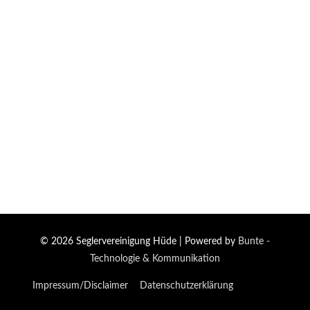
© 2026
Seglervereinigung Hüde
| Powered by
Bunte -
Technologie & Kommunikation
Impressum/Disclaimer
Datenschutzerklärung