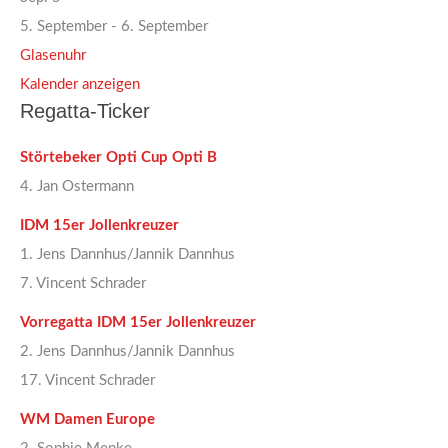
5. September
-
6. September
Glasenuhr
Kalender anzeigen
Regatta-Ticker
Störtebeker Opti Cup Opti B
4. Jan Ostermann
IDM 15er Jollenkreuzer
1. Jens Dannhus/Jannik Dannhus
7. Vincent Schrader
Vorregatta IDM 15er Jollenkreuzer
2. Jens Dannhus/Jannik Dannhus
17. Vincent Schrader
WM Damen Europe