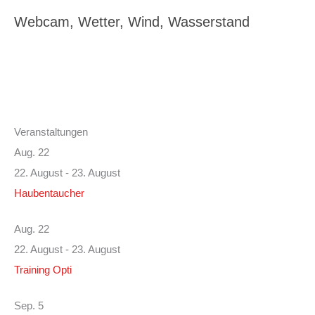
Webcam, Wetter, Wind, Wasserstand
Veranstaltungen
Aug.
22
22. August
-
23. August
Haubentaucher
Aug.
22
22. August
-
23. August
Training Opti
Sep.
5