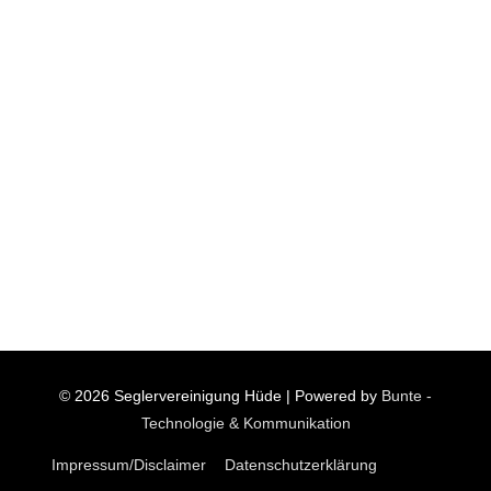
© 2026
Seglervereinigung Hüde
| Powered by
Bunte -
Technologie & Kommunikation
Impressum/Disclaimer
Datenschutzerklärung