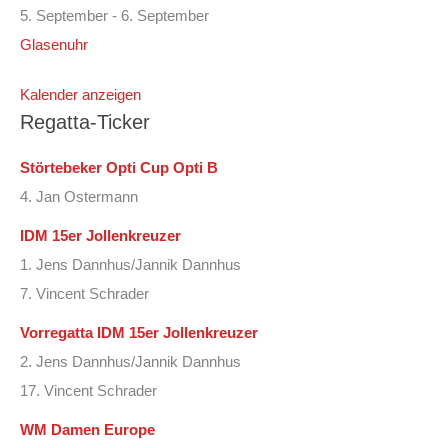
5. September
-
6. September
Glasenuhr
Kalender anzeigen
Regatta-Ticker
Störtebeker Opti Cup Opti B
4. Jan Ostermann
IDM 15er Jollenkreuzer
1. Jens Dannhus/Jannik Dannhus
7. Vincent Schrader
Vorregatta IDM 15er Jollenkreuzer
2. Jens Dannhus/Jannik Dannhus
17. Vincent Schrader
WM Damen Europe