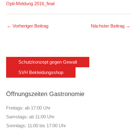
Opti-Meldung 2016_final
←
Vorheriger Beitrag
Nächster Beitrag
→
Schutzkonzept gegen Gewalt
SVH Bekleidungsshop
Öffnungszeiten Gastronomie
Freitags: ab 17:00 Uhr
Samstags: ab 11:00 Uhr
Sonntags: 11:00 bis 17:00 Uhr