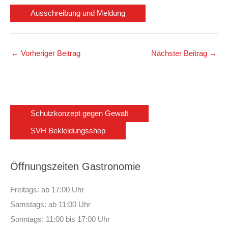
Ausschreibung und Meldung
←
Vorheriger Beitrag
Nächster Beitrag
→
Schutzkonzept gegen Gewalt
SVH Bekleidungsshop
Öffnungszeiten Gastronomie
Freitags: ab 17:00 Uhr
Samstags: ab 11:00 Uhr
Sonntags: 11:00 bis 17:00 Uhr