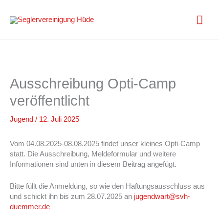
Zum
Inhalt
Hau
springen
Ausschreibung Opti-Camp
veröffentlicht
Jugend
/
12. Juli 2025
Vom 04.08.2025-08.08.2025 findet unser kleines Opti-Camp
statt. Die Ausschreibung, Meldeformular und weitere
Informationen sind unten in diesem Beitrag angefügt.
Bitte füllt die Anmeldung, so wie den Haftungsausschluss aus
und schickt ihn bis zum 28.07.2025 an
jugendwart@svh-
duemmer.de