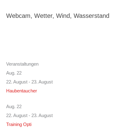
Webcam, Wetter, Wind, Wasserstand
Veranstaltungen
Aug.
22
22. August
-
23. August
Haubentaucher
Aug.
22
22. August
-
23. August
Training Opti