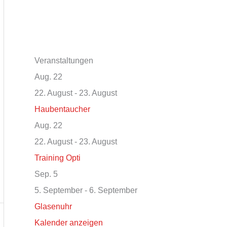
Veranstaltungen
Aug.
22
22. August
-
23. August
Haubentaucher
Aug.
22
22. August
-
23. August
Training Opti
Sep.
5
5. September
-
6. September
Glasenuhr
Kalender anzeigen