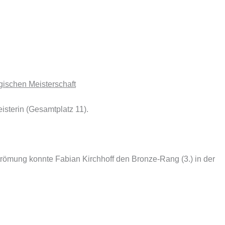
ischen Meisterschaft
isterin (Gesamtplatz 11).
römung konnte Fabian Kirchhoff den Bronze-Rang (3.) in der