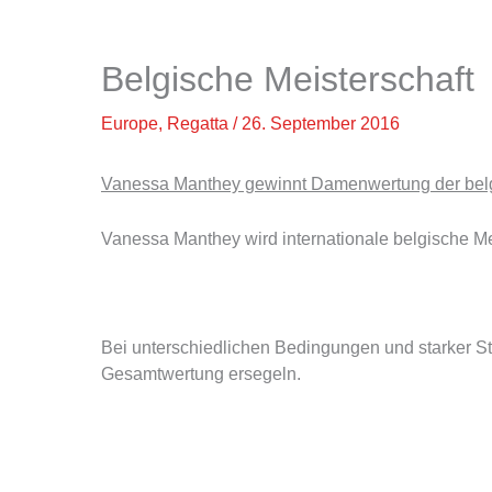
Belgische Meisterschaft
Europe
,
Regatta
/
26. September 2016
Vanessa Manthey gewinnt Damenwertung der belg
Vanessa Manthey wird internationale belgische Me
Bei unterschiedlichen Bedingungen und starker St
Gesamtwertung ersegeln.