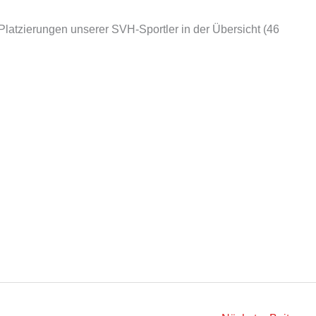
Platzierungen unserer SVH-Sportler in der Übersicht (46