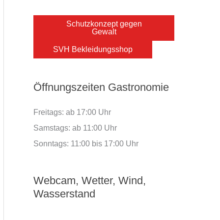
Schutzkonzept gegen
Gewalt
SVH Bekleidungsshop
Öffnungszeiten Gastronomie
Freitags: ab 17:00 Uhr
Samstags: ab 11:00 Uhr
Sonntags: 11:00 bis 17:00 Uhr
Webcam, Wetter, Wind,
Wasserstand