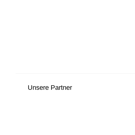
Unsere Partner