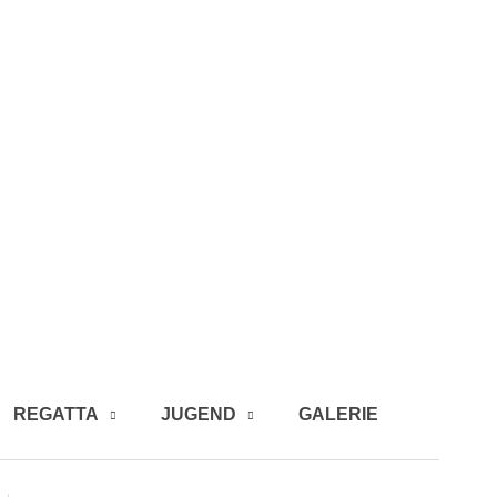
REGATTA
JUGEND
GALERIE