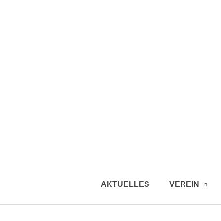
AKTUELLES
VEREIN