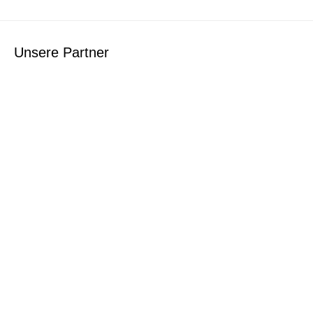
Unsere Partner