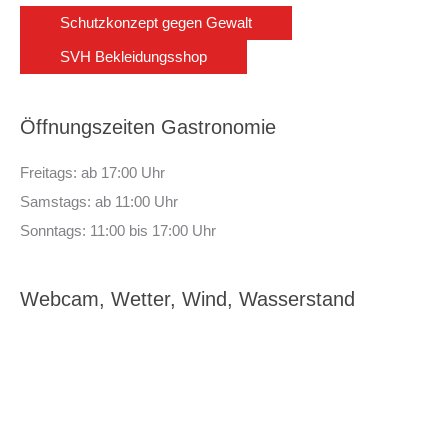
Schutzkonzept gegen Gewalt
SVH Bekleidungsshop
Öffnungszeiten Gastronomie
Freitags: ab 17:00 Uhr
Samstags: ab 11:00 Uhr
Sonntags: 11:00 bis 17:00 Uhr
Webcam, Wetter, Wind, Wasserstand