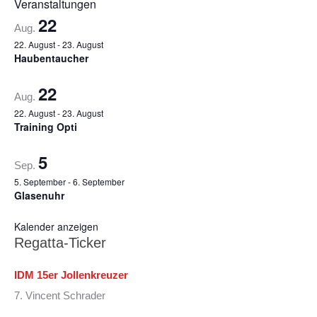
Veranstaltungen
22
Aug.
22. August
-
23. August
Haubentaucher
22
Aug.
22. August
-
23. August
Training Opti
5
Sep.
5. September
-
6. September
Glasenuhr
Kalender anzeigen
Regatta-Ticker
IDM 15er Jollenkreuzer
7. Vincent Schrader