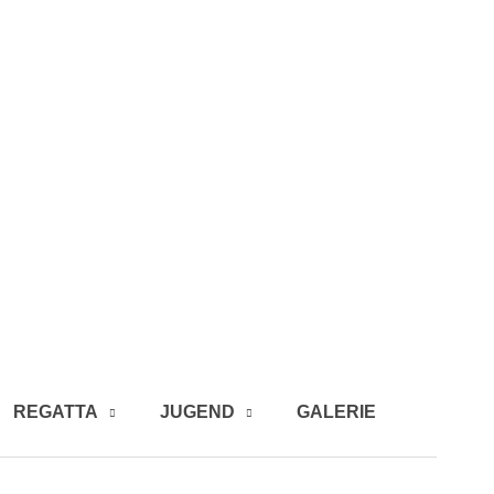
REGATTA
JUGEND
GALERIE