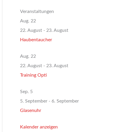
Veranstaltungen
Aug.
22
22. August
-
23. August
Haubentaucher
Aug.
22
22. August
-
23. August
Training Opti
Sep.
5
5. September
-
6. September
Glasenuhr
Kalender anzeigen