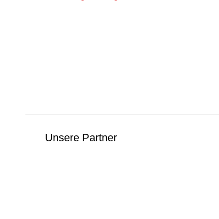
Unsere Partner