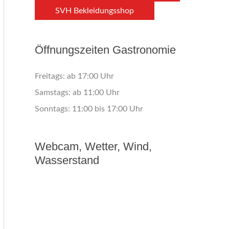
SVH Bekleidungsshop
Öffnungszeiten Gastronomie
Freitags: ab 17:00 Uhr
Samstags: ab 11:00 Uhr
Sonntags: 11:00 bis 17:00 Uhr
Webcam, Wetter, Wind,
Wasserstand