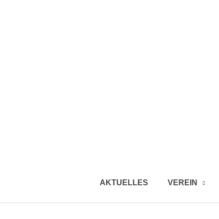
AKTUELLES
VEREIN