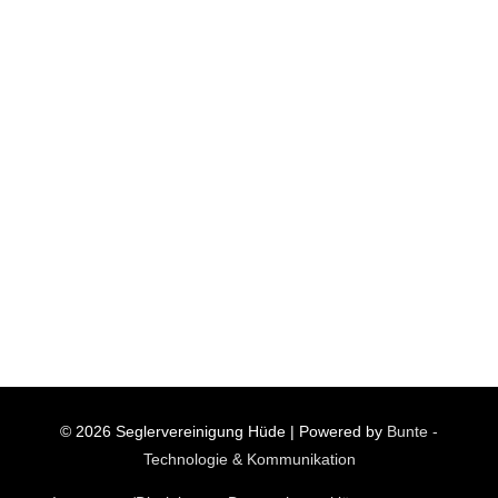
© 2026
Seglervereinigung Hüde
| Powered by
Bunte -
Technologie & Kommunikation