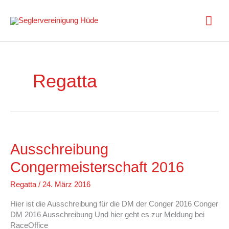
Zum
Inhalt
Hau
springen
Regatta
Ausschreibung
Congermeisterschaft 2016
Regatta
/
24. März 2016
Hier ist die Ausschreibung für die DM der Conger 2016 Conger
DM 2016 Ausschreibung Und hier geht es zur Meldung bei
RaceOffice