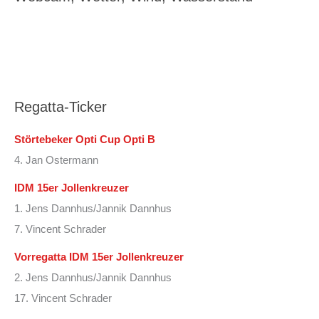
Regatta-Ticker
Störtebeker Opti Cup Opti B
4. Jan Ostermann
IDM 15er Jollenkreuzer
1. Jens Dannhus/Jannik Dannhus
7. Vincent Schrader
Vorregatta IDM 15er Jollenkreuzer
2. Jens Dannhus/Jannik Dannhus
17. Vincent Schrader