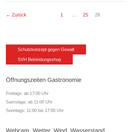
←
Zurück
1
…
25
26
Schutzkonzept gegen Gewalt
SVH Bekleidungsshop
Öffnungszeiten Gastronomie
Freitags: ab 17:00 Uhr
Samstags: ab 11:00 Uhr
Sonntags: 11:00 bis 17:00 Uhr
Webcam, Wetter, Wind, Wasserstand