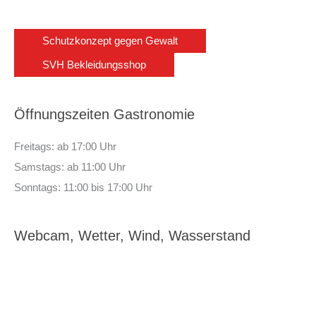
Schutzkonzept gegen Gewalt
SVH Bekleidungsshop
Öffnungszeiten Gastronomie
Freitags: ab 17:00 Uhr
Samstags: ab 11:00 Uhr
Sonntags: 11:00 bis 17:00 Uhr
Webcam, Wetter, Wind, Wasserstand