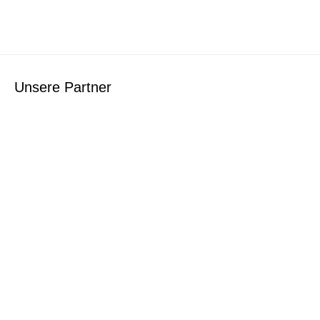
Unsere Partner