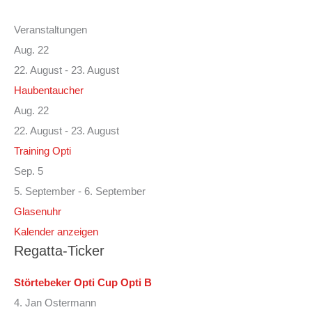
Veranstaltungen
Aug.
22
22. August
-
23. August
Haubentaucher
Aug.
22
22. August
-
23. August
Training Opti
Sep.
5
5. September
-
6. September
Glasenuhr
Kalender anzeigen
Regatta-Ticker
Störtebeker Opti Cup Opti B
4. Jan Ostermann