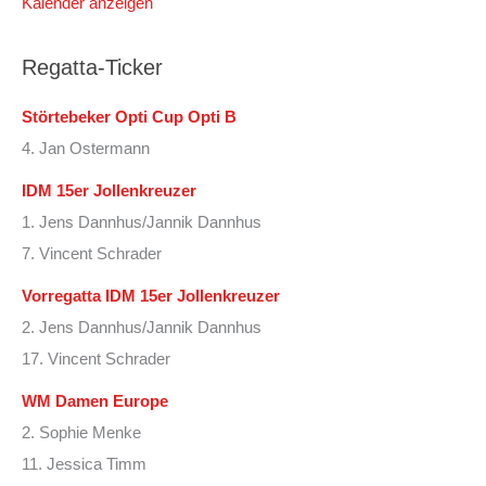
Kalender anzeigen
Regatta-Ticker
Störtebeker Opti Cup Opti B
4. Jan Ostermann
IDM 15er Jollenkreuzer
1. Jens Dannhus/Jannik Dannhus
7. Vincent Schrader
Vorregatta IDM 15er Jollenkreuzer
2. Jens Dannhus/Jannik Dannhus
17. Vincent Schrader
WM Damen Europe
2. Sophie Menke
11. Jessica Timm