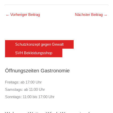
←
Vorheriger Beitrag
Nächster Beitrag
→
Schutzkonzept gegen Gewalt
SVH Bekleidungsshop
Öffnungszeiten Gastronomie
Freitags: ab 17:00 Uhr
Samstags: ab 11:00 Uhr
Sonntags: 11:00 bis 17:00 Uhr