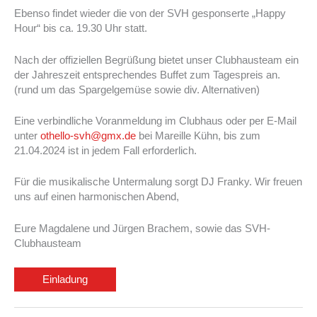
Ebenso findet wieder die von der SVH gesponserte „Happy
Hour“ bis ca. 19.30 Uhr statt.
Nach der offiziellen Begrüßung bietet unser Clubhausteam ein
der Jahreszeit entsprechendes Buffet zum Tagespreis an.
(rund um das Spargelgemüse sowie div. Alternativen)
Eine verbindliche Voranmeldung im Clubhaus oder per E-Mail
unter
othello-svh@gmx.de
bei Mareille Kühn, bis zum
21.04.2024 ist in jedem Fall erforderlich.
Für die musikalische Untermalung sorgt DJ Franky. Wir freuen
uns auf einen harmonischen Abend,
Eure Magdalene und Jürgen Brachem, sowie das SVH-
Clubhausteam
Einladung