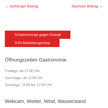
←
Vorheriger Beitrag
Nächster Beitrag
→
Schutzkonzept gegen Gewalt
SVH Bekleidungsshop
Öffnungszeiten Gastronomie
Freitags: ab 17:00 Uhr
Samstags: ab 11:00 Uhr
Sonntags: 11:00 bis 17:00 Uhr
Webcam, Wetter, Wind, Wasserstand