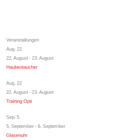
Veranstaltungen
Aug.
22
22. August
-
23. August
Haubentaucher
Aug.
22
22. August
-
23. August
Training Opti
Sep.
5
5. September
-
6. September
Glasenuhr