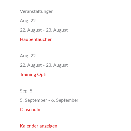
Veranstaltungen
Aug.
22
22. August
-
23. August
Haubentaucher
Aug.
22
22. August
-
23. August
Training Opti
Sep.
5
5. September
-
6. September
Glasenuhr
Kalender anzeigen