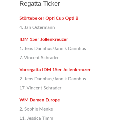
Regatta-Ticker
Störtebeker Opti Cup Opti B
4. Jan Ostermann
IDM 15er Jollenkreuzer
1. Jens Dannhus/Jannik Dannhus
7. Vincent Schrader
Vorregatta IDM 15er Jollenkreuzer
2. Jens Dannhus/Jannik Dannhus
17. Vincent Schrader
WM Damen Europe
2. Sophie Menke
11. Jessica Timm