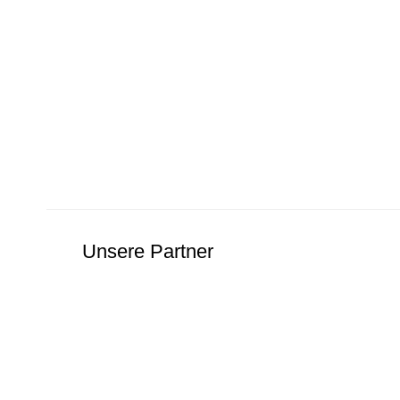
Unsere Partner