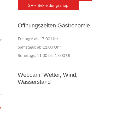
SVH Bekleidungsshop
Öffnungszeiten Gastronomie
Freitags: ab 17:00 Uhr
r
Samstags: ab 11:00 Uhr
Sonntags: 11:00 bis 17:00 Uhr
Webcam, Wetter, Wind,
Wasserstand
→