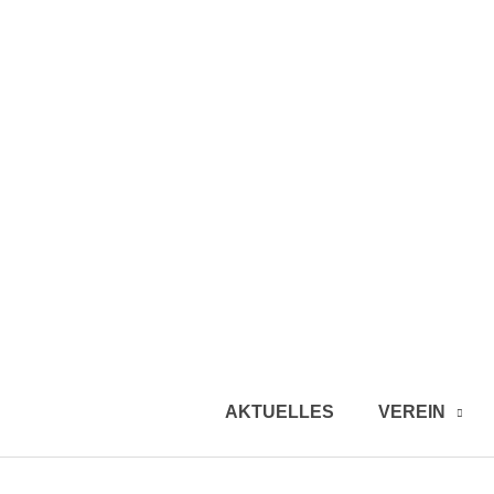
AKTUELLES
VEREIN