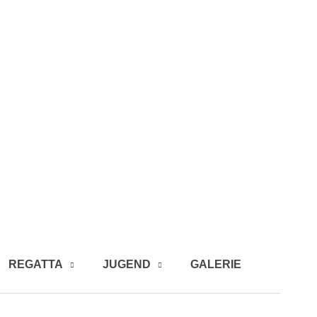
REGATTA
JUGEND
GALERIE