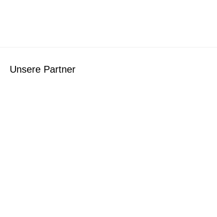
Unsere Partner