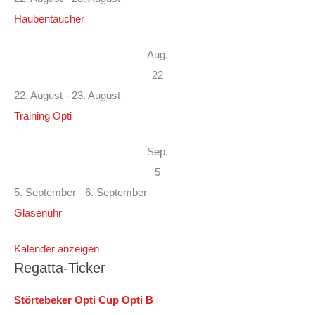
Haubentaucher
Aug.
22
22. August
-
23. August
Training Opti
Sep.
5
5. September
-
6. September
Glasenuhr
Kalender anzeigen
Regatta-Ticker
Störtebeker Opti Cup Opti B