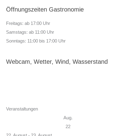
Öffnungszeiten Gastronomie
Freitags: ab 17:00 Uhr
Samstags: ab 11:00 Uhr
Sonntags: 11:00 bis 17:00 Uhr
Webcam, Wetter, Wind, Wasserstand
Veranstaltungen
Aug.
22
22. August
-
23. August