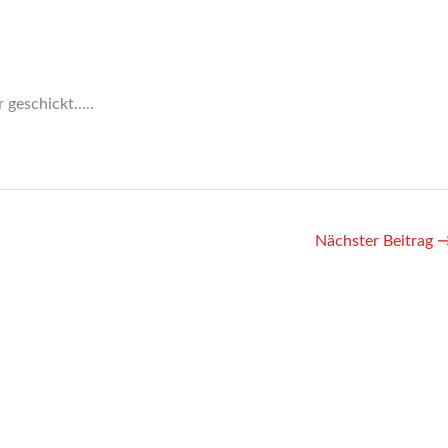
 geschickt…..
Nächster Beitrag