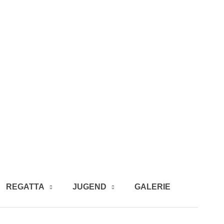
REGATTA
JUGEND
GALERIE