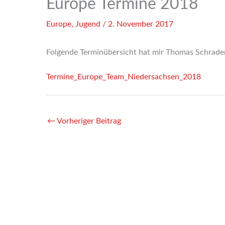
Europe Termine 2018
Europe
,
Jugend
/
2. November 2017
Folgende Terminübersicht hat mir Thomas Schrader
Termine_Europe_Team_Niedersachsen_2018
←
Vorheriger Beitrag