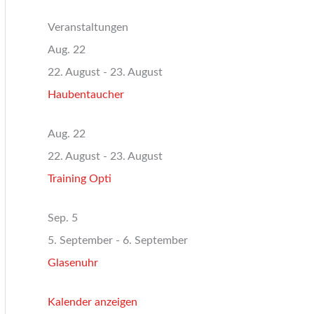
Veranstaltungen
Aug.
22
22. August
-
23. August
Haubentaucher
Aug.
22
22. August
-
23. August
Training Opti
Sep.
5
5. September
-
6. September
Glasenuhr
Kalender anzeigen