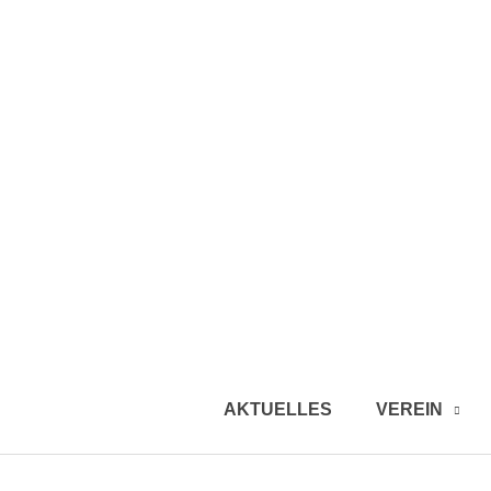
AKTUELLES
VEREIN