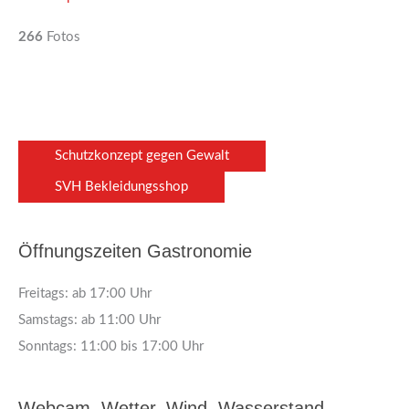
266
Fotos
Schutzkonzept gegen Gewalt
SVH Bekleidungsshop
Öffnungszeiten Gastronomie
Freitags: ab 17:00 Uhr
Samstags: ab 11:00 Uhr
Sonntags: 11:00 bis 17:00 Uhr
Webcam, Wetter, Wind, Wasserstand