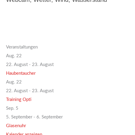
Veranstaltungen
Aug.
22
22. August
-
23. August
Haubentaucher
Aug.
22
22. August
-
23. August
Training Opti
Sep.
5
5. September
-
6. September
Glasenuhr
Kalender anzeigen