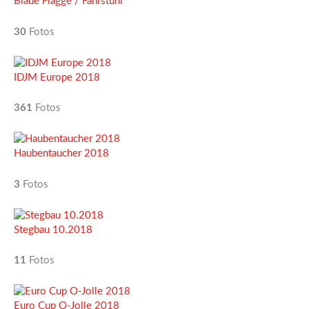
Blaue Flagge / Fahrstuhl
30
Fotos
IDJM Europe 2018
361
Fotos
Haubentaucher 2018
3
Fotos
Stegbau 10.2018
11
Fotos
Euro Cup O-Jolle 2018