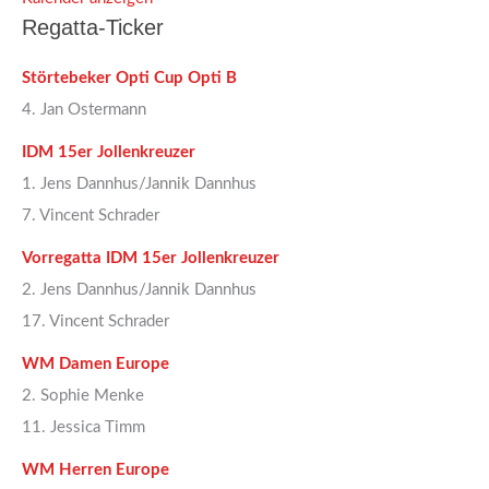
Regatta-Ticker
Störtebeker Opti Cup Opti B
4. Jan Ostermann
IDM 15er Jollenkreuzer
1. Jens Dannhus/Jannik Dannhus
7. Vincent Schrader
Vorregatta IDM 15er Jollenkreuzer
2. Jens Dannhus/Jannik Dannhus
17. Vincent Schrader
WM Damen Europe
2. Sophie Menke
11. Jessica Timm
WM Herren Europe