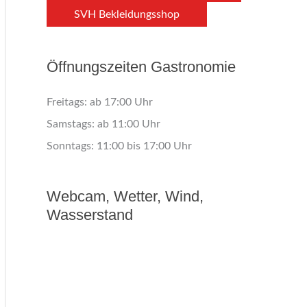
SVH Bekleidungsshop
Öffnungszeiten Gastronomie
Freitags: ab 17:00 Uhr
Samstags: ab 11:00 Uhr
Sonntags: 11:00 bis 17:00 Uhr
Webcam, Wetter, Wind,
Wasserstand