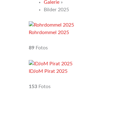
Galerie
»
Bilder 2025
Rohrdommel 2025
89
Fotos
IDJoM Pirat 2025
153
Fotos