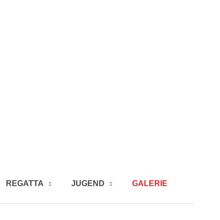
REGATTA
JUGEND
GALERIE