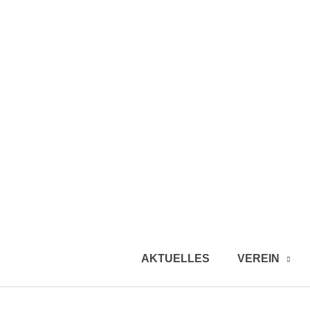
AKTUELLES
VEREIN