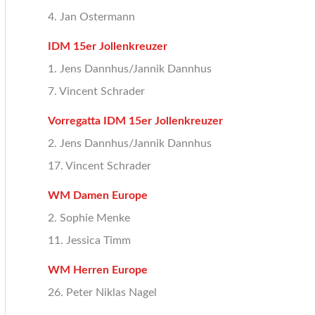
4. Jan Ostermann
IDM 15er Jollenkreuzer
1. Jens Dannhus/Jannik Dannhus
7. Vincent Schrader
Vorregatta IDM 15er Jollenkreuzer
2. Jens Dannhus/Jannik Dannhus
17. Vincent Schrader
WM Damen Europe
2. Sophie Menke
11. Jessica Timm
WM Herren Europe
26. Peter Niklas Nagel