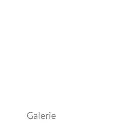
Galerie