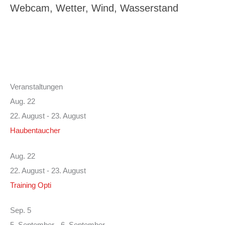
Webcam, Wetter, Wind, Wasserstand
Veranstaltungen
Aug.
22
22. August
-
23. August
Haubentaucher
Aug.
22
22. August
-
23. August
Training Opti
Sep.
5