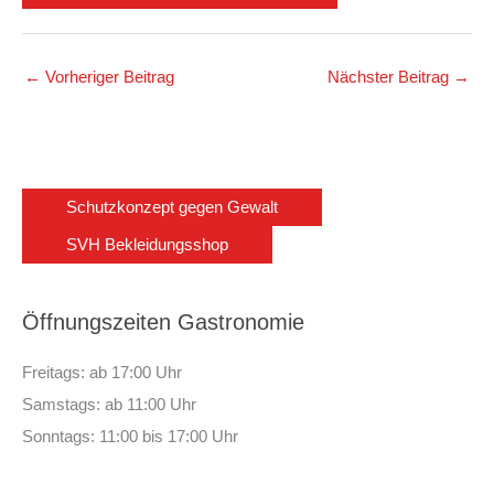
←
Vorheriger Beitrag
Nächster Beitrag
→
Schutzkonzept gegen Gewalt
SVH Bekleidungsshop
Öffnungszeiten Gastronomie
Freitags: ab 17:00 Uhr
Samstags: ab 11:00 Uhr
Sonntags: 11:00 bis 17:00 Uhr