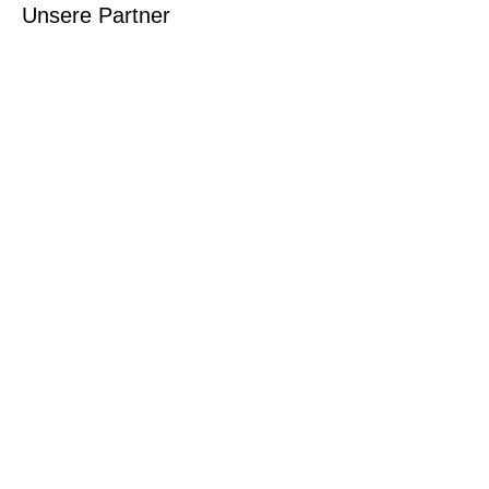
Unsere Partner