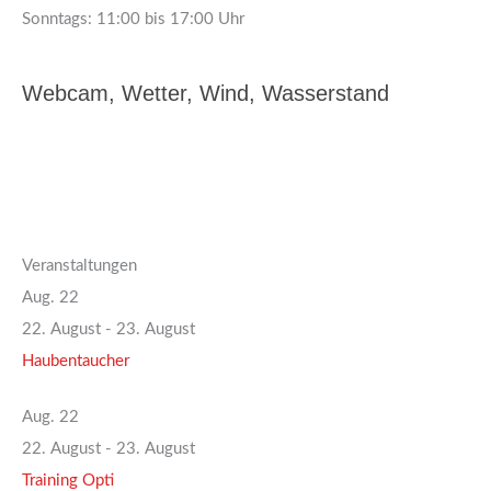
Sonntags: 11:00 bis 17:00 Uhr
Webcam, Wetter, Wind, Wasserstand
Veranstaltungen
Aug.
22
22. August
-
23. August
Haubentaucher
Aug.
22
22. August
-
23. August
Training Opti