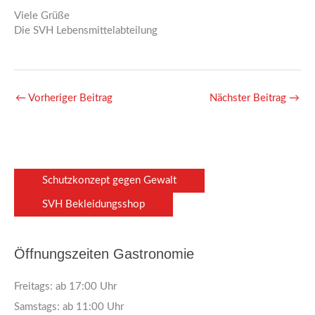
Viele Grüße
Die SVH Lebensmittelabteilung
←
Vorheriger Beitrag
Nächster Beitrag
→
Schutzkonzept gegen Gewalt
SVH Bekleidungsshop
Öffnungszeiten Gastronomie
Freitags: ab 17:00 Uhr
Samstags: ab 11:00 Uhr