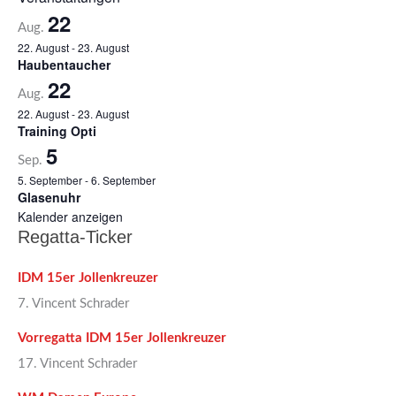
22
Aug.
22. August
-
23. August
Haubentaucher
22
Aug.
22. August
-
23. August
Training Opti
5
Sep.
5. September
-
6. September
Glasenuhr
Kalender anzeigen
Regatta-Ticker
IDM 15er Jollenkreuzer
7. Vincent Schrader
Vorregatta IDM 15er Jollenkreuzer
17. Vincent Schrader