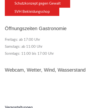
Schutzkonzept gegen Gewalt
SVH Bekleidungsshop
Öffnungszeiten Gastronomie
Freitags: ab 17:00 Uhr
Samstags: ab 11:00 Uhr
Sonntags: 11:00 bis 17:00 Uhr
Webcam, Wetter, Wind, Wasserstand
Veranstaltungen