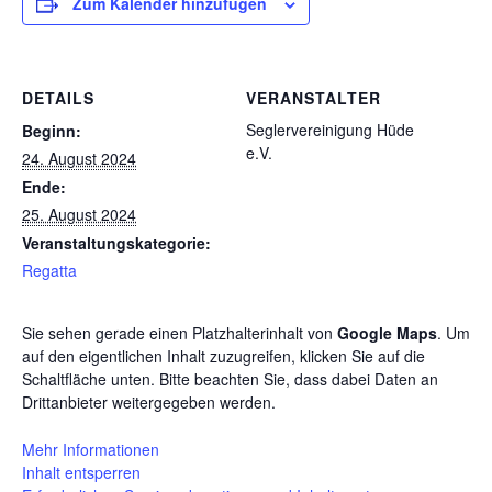
Zum Kalender hinzufügen
DETAILS
VERANSTALTER
Seglervereinigung Hüde
Beginn:
e.V.
24. August 2024
Ende:
25. August 2024
Veranstaltungskategorie:
Regatta
Sie sehen gerade einen Platzhalterinhalt von
Google Maps
. Um
auf den eigentlichen Inhalt zuzugreifen, klicken Sie auf die
Schaltfläche unten. Bitte beachten Sie, dass dabei Daten an
Drittanbieter weitergegeben werden.
Mehr Informationen
Inhalt entsperren