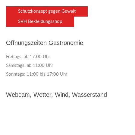
Schutzkonzept gegen Gewalt
SVH Bekleidungsshop
Öffnungszeiten Gastronomie
Freitags: ab 17:00 Uhr
Samstags: ab 11:00 Uhr
Sonntags: 11:00 bis 17:00 Uhr
Webcam, Wetter, Wind, Wasserstand