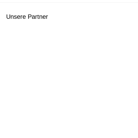
Unsere Partner