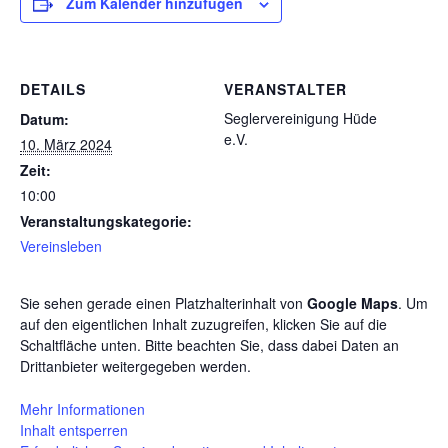
Zum Kalender hinzufügen
DETAILS
VERANSTALTER
Seglervereinigung Hüde
Datum:
e.V.
10. März 2024
Zeit:
10:00
Veranstaltungskategorie:
Vereinsleben
Sie sehen gerade einen Platzhalterinhalt von
Google Maps
. Um
auf den eigentlichen Inhalt zuzugreifen, klicken Sie auf die
Schaltfläche unten. Bitte beachten Sie, dass dabei Daten an
Drittanbieter weitergegeben werden.
Mehr Informationen
Inhalt entsperren