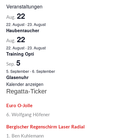
Veranstaltungen
22
Aug.
22. August
-
23. August
Haubentaucher
22
Aug.
22. August
-
23. August
Training Opti
5
Sep.
5. September
-
6. September
Glasenuhr
Kalender anzeigen
Regatta-Ticker
Euro O-Jolle
6. Wolfgang Höfener
Bergischer Regenschirm Laser Radial
1. Ben Kuhlemann