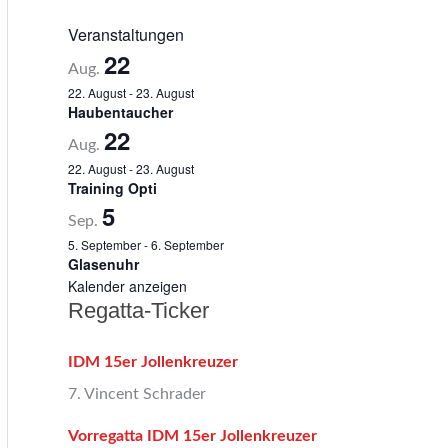
Veranstaltungen
22
Aug.
22. August
-
23. August
Haubentaucher
22
Aug.
22. August
-
23. August
Training Opti
5
Sep.
5. September
-
6. September
Glasenuhr
Kalender anzeigen
Regatta-Ticker
IDM 15er Jollenkreuzer
7. Vincent Schrader
Vorregatta IDM 15er Jollenkreuzer