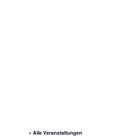
« Alle Veranstaltungen