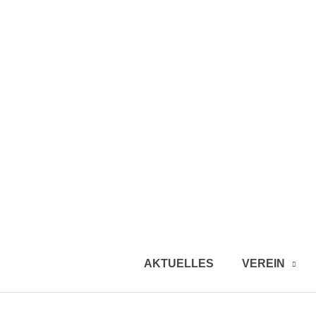
AKTUELLES
VEREIN