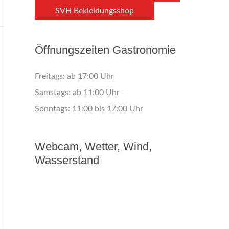
SVH Bekleidungsshop
Öffnungszeiten Gastronomie
Freitags: ab 17:00 Uhr
Samstags: ab 11:00 Uhr
Sonntags: 11:00 bis 17:00 Uhr
Webcam, Wetter, Wind,
Wasserstand