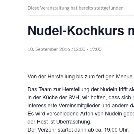
Diese Veranstaltung hat bereits stattgefunden.
Nudel-Kochkurs m
10. September 2016 /12:00
-
19:00
Von der Herstellung bis zum fertigen Menue
Das Team zur Herstellung der Nudeln trifft 
in der Küche der SVH, wir hoffen, dass sich 
interessierte Vereinsmitglieder und andere 
Es wird verschiedene Arten von Nudeln geb
der Rest ist Überraschung.
Der Verzehr startet dann ab ca. 19:00 Uhr.