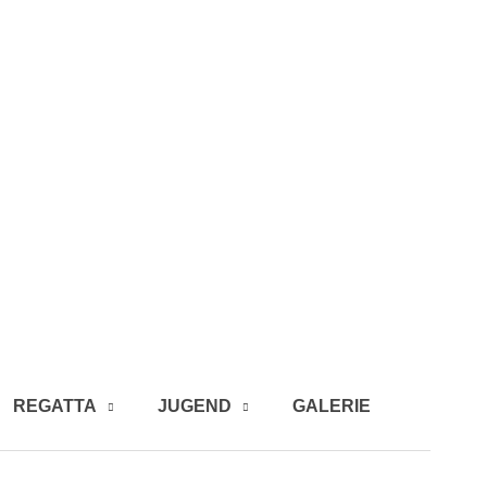
REGATTA
JUGEND
GALERIE