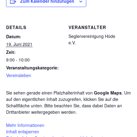
Zum Kalender hinzufügen
DETAILS
VERANSTALTER
Seglervereinigung Hüde
Datum:
e.V.
19. Juni 2021
Zeit:
9:00 - 10:00
Veranstaltungskategorie:
Vereinsleben
Sie sehen gerade einen Platzhalterinhalt von
Google Maps
. Um
auf den eigentlichen Inhalt zuzugreifen, klicken Sie auf die
Schaltfläche unten. Bitte beachten Sie, dass dabei Daten an
Drittanbieter weitergegeben werden.
Mehr Informationen
Inhalt entsperren