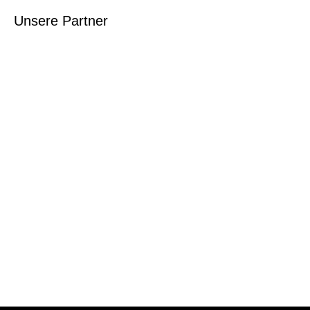
Unsere Partner