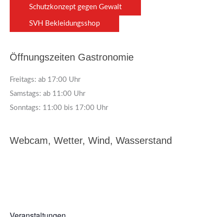
Schutzkonzept gegen Gewalt
SVH Bekleidungsshop
Öffnungszeiten Gastronomie
Freitags: ab 17:00 Uhr
Samstags: ab 11:00 Uhr
Sonntags: 11:00 bis 17:00 Uhr
Webcam, Wetter, Wind, Wasserstand
Veranstaltungen