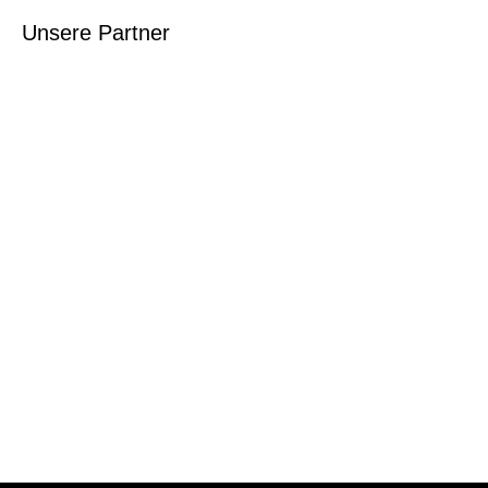
Unsere Partner