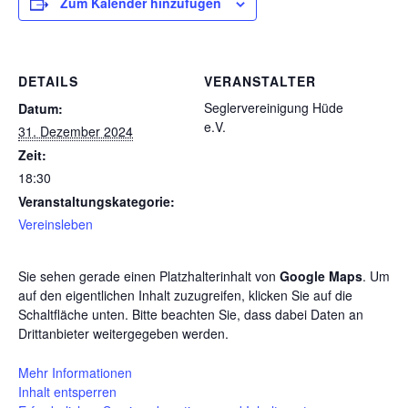
Zum Kalender hinzufügen
DETAILS
VERANSTALTER
Seglervereinigung Hüde
Datum:
e.V.
31. Dezember 2024
Zeit:
18:30
Veranstaltungskategorie:
Vereinsleben
Sie sehen gerade einen Platzhalterinhalt von
Google Maps
. Um
auf den eigentlichen Inhalt zuzugreifen, klicken Sie auf die
Schaltfläche unten. Bitte beachten Sie, dass dabei Daten an
Drittanbieter weitergegeben werden.
Mehr Informationen
Inhalt entsperren