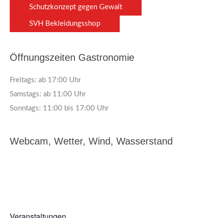
Schutzkonzept gegen Gewalt
SVH Bekleidungsshop
Öffnungszeiten Gastronomie
Freitags: ab 17:00 Uhr
Samstags: ab 11:00 Uhr
Sonntags: 11:00 bis 17:00 Uhr
Webcam, Wetter, Wind, Wasserstand
Veranstaltungen