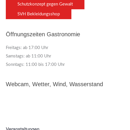
Schutzkonzept gegen Gewalt
SVH Bekleidungsshop
Öffnungszeiten Gastronomie
Freitags: ab 17:00 Uhr
Samstags: ab 11:00 Uhr
Sonntags: 11:00 bis 17:00 Uhr
Webcam, Wetter, Wind, Wasserstand
Veranstaltungen