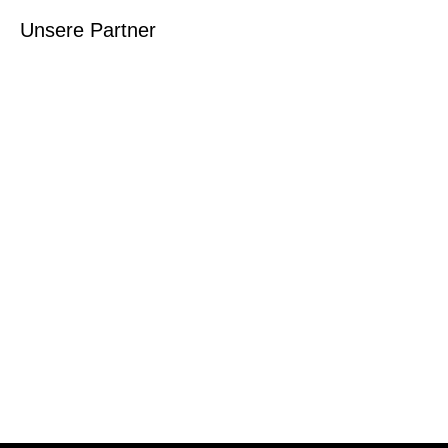
Unsere Partner