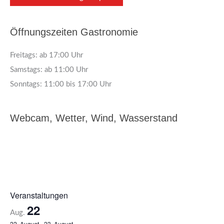
Öffnungszeiten Gastronomie
Freitags: ab 17:00 Uhr
Samstags: ab 11:00 Uhr
Sonntags: 11:00 bis 17:00 Uhr
Webcam, Wetter, Wind, Wasserstand
Veranstaltungen
22
Aug.
22. August
-
23. August