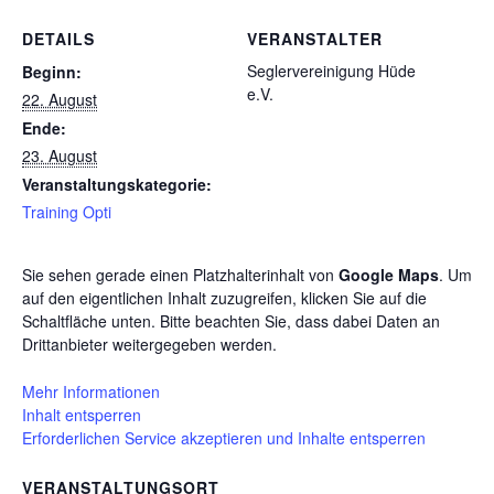
DETAILS
VERANSTALTER
Seglervereinigung Hüde
Beginn:
e.V.
22. August
Ende:
23. August
Veranstaltungskategorie:
Training Opti
Sie sehen gerade einen Platzhalterinhalt von
Google Maps
. Um
auf den eigentlichen Inhalt zuzugreifen, klicken Sie auf die
Schaltfläche unten. Bitte beachten Sie, dass dabei Daten an
Drittanbieter weitergegeben werden.
Mehr Informationen
Inhalt entsperren
Erforderlichen Service akzeptieren und Inhalte entsperren
VERANSTALTUNGSORT