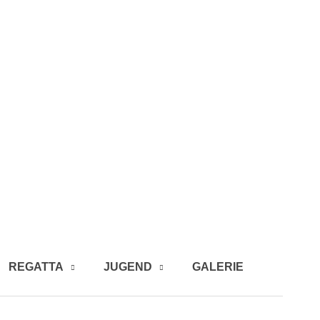
REGATTA
JUGEND
GALERIE