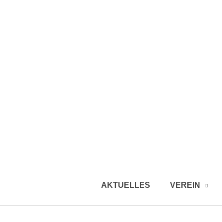
AKTUELLES
VEREIN