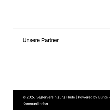
Unsere Partner
© 2026
Seglervereinigung Hüde
| Powered by
Bunte 
Kommunikation