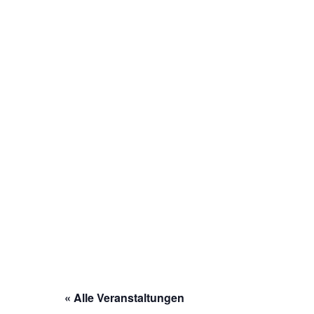
« Alle Veranstaltungen