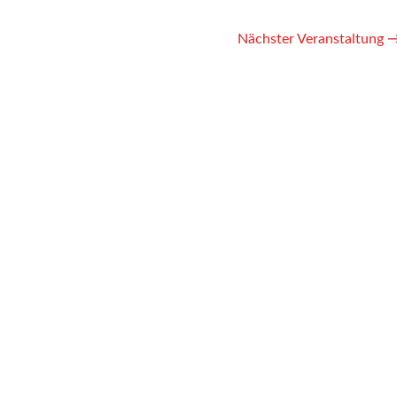
Nächster Veranstaltung