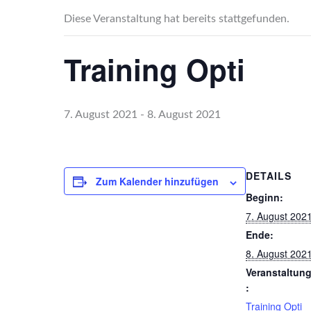
Diese Veranstaltung hat bereits stattgefunden.
Training Opti
7. August 2021
-
8. August 2021
DETAILS
Zum Kalender hinzufügen
Beginn:
7. August 202
Ende:
8. August 202
Veranstaltun
:
Training Opti