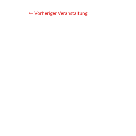
←
Vorheriger Veranstaltung