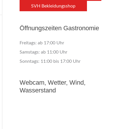
SVH Bekleidungsshop
Öffnungszeiten Gastronomie
Freitags: ab 17:00 Uhr
Samstags: ab 11:00 Uhr
Sonntags: 11:00 bis 17:00 Uhr
Webcam, Wetter, Wind,
Wasserstand