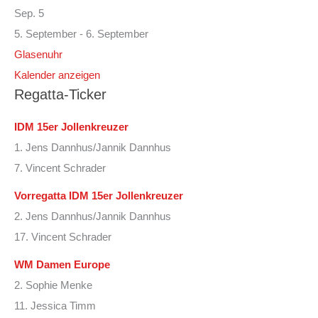
Sep.
5
5. September
-
6. September
Glasenuhr
Kalender anzeigen
Regatta-Ticker
IDM 15er Jollenkreuzer
1. Jens Dannhus/Jannik Dannhus
7. Vincent Schrader
Vorregatta IDM 15er Jollenkreuzer
2. Jens Dannhus/Jannik Dannhus
17. Vincent Schrader
WM Damen Europe
2. Sophie Menke
11. Jessica Timm