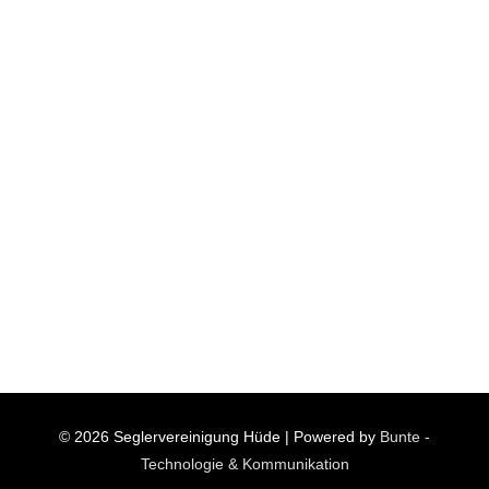
© 2026
Seglervereinigung Hüde
| Powered by
Bunte -
Technologie & Kommunikation