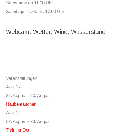
Samstags: ab 11:00 Uhr
Sonntags: 11:00 bis 17:00 Uhr
Webcam, Wetter, Wind, Wasserstand
Veranstaltungen
Aug.
22
22. August
-
23. August
Haubentaucher
Aug.
22
22. August
-
23. August
Training Opti