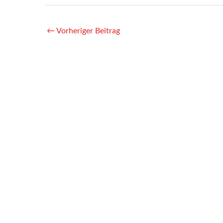
←
Vorheriger Beitrag