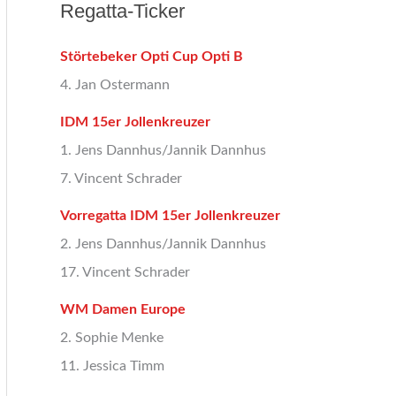
Regatta-Ticker
Störtebeker Opti Cup Opti B
4. Jan Ostermann
IDM 15er Jollenkreuzer
1. Jens Dannhus/Jannik Dannhus
7. Vincent Schrader
Vorregatta IDM 15er Jollenkreuzer
2. Jens Dannhus/Jannik Dannhus
17. Vincent Schrader
WM Damen Europe
2. Sophie Menke
11. Jessica Timm