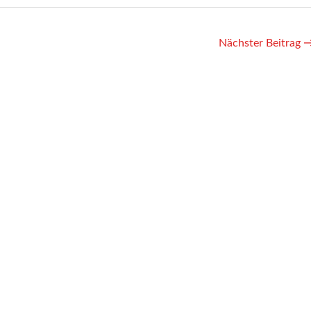
Nächster Beitrag