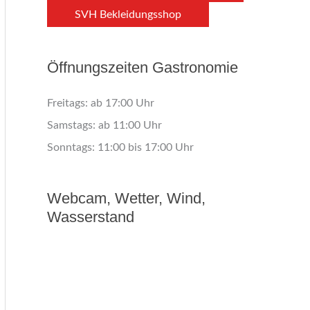
SVH Bekleidungsshop
Öffnungszeiten Gastronomie
Freitags: ab 17:00 Uhr
Samstags: ab 11:00 Uhr
Sonntags: 11:00 bis 17:00 Uhr
Webcam, Wetter, Wind,
Wasserstand