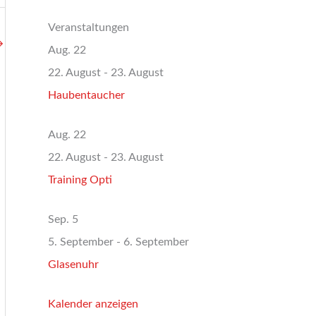
Veranstaltungen
→
Aug.
22
22. August
-
23. August
Haubentaucher
Aug.
22
22. August
-
23. August
Training Opti
Sep.
5
5. September
-
6. September
Glasenuhr
Kalender anzeigen