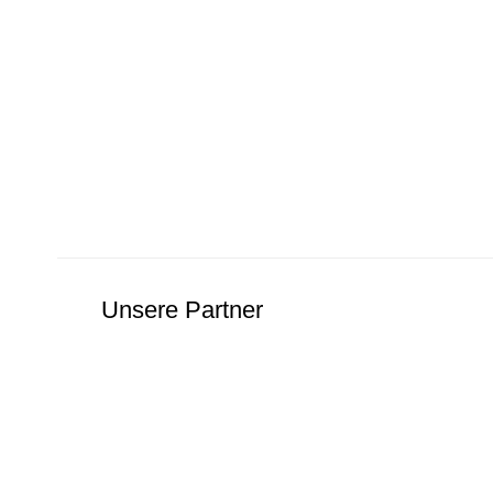
Unsere Partner