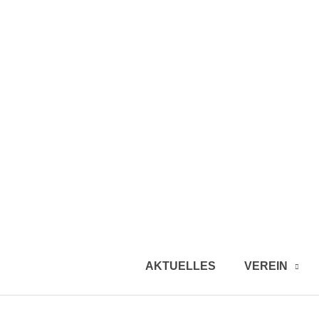
AKTUELLES
VEREIN