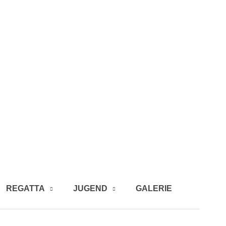
REGATTA
JUGEND
GALERIE