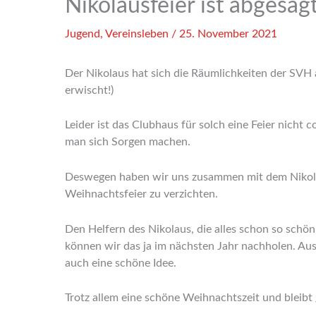
Nikolausfeier ist abgesagt
Jugend
,
Vereinsleben
/
25. November 2021
Der Nikolaus hat sich die Räumlichkeiten der SVH
erwischt!)
Leider ist das Clubhaus für solch eine Feier nicht
man sich Sorgen machen.
Deswegen haben wir uns zusammen mit dem Nikolau
Weihnachtsfeier zu verzichten.
Den Helfern des Nikolaus, die alles schon so schön 
können wir das ja im nächsten Jahr nachholen. Aus
auch eine schöne Idee.
Trotz allem eine schöne Weihnachtszeit und bleibt