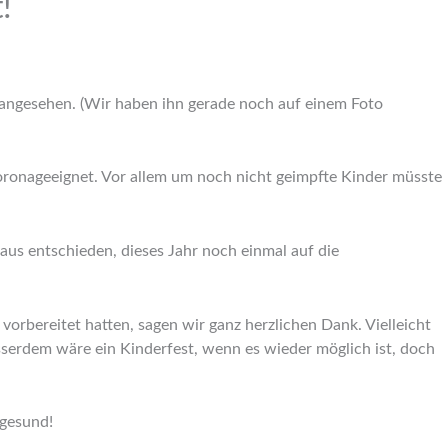
!
 angesehen. (Wir haben ihn gerade noch auf einem Foto
 coronageeignet. Vor allem um noch nicht geimpfte Kinder müsste
s entschieden, dieses Jahr noch einmal auf die
vorbereitet hatten, sagen wir ganz herzlichen Dank. Vielleicht
serdem wäre ein Kinderfest, wenn es wieder möglich ist, doch
 gesund!