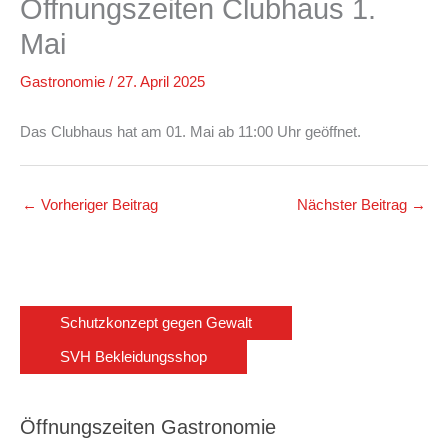
Öffnungszeiten Clubhaus 1.
Mai
Gastronomie
/
27. April 2025
Das Clubhaus hat am 01. Mai ab 11:00 Uhr geöffnet.
←
Vorheriger Beitrag
Nächster Beitrag
→
Schutzkonzept gegen Gewalt
SVH Bekleidungsshop
Öffnungszeiten Gastronomie