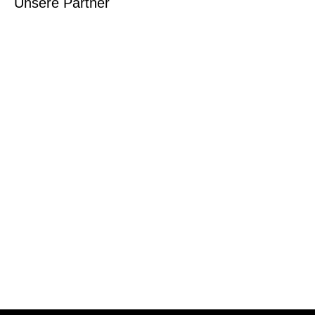
Unsere Partner