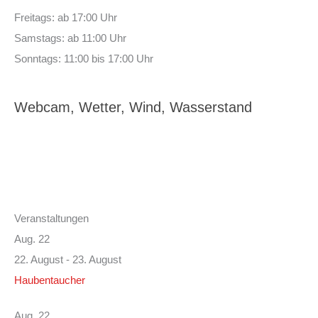
Freitags: ab 17:00 Uhr
Samstags: ab 11:00 Uhr
Sonntags: 11:00 bis 17:00 Uhr
Webcam, Wetter, Wind, Wasserstand
Veranstaltungen
Aug.
22
22. August
-
23. August
Haubentaucher
Aug.
22