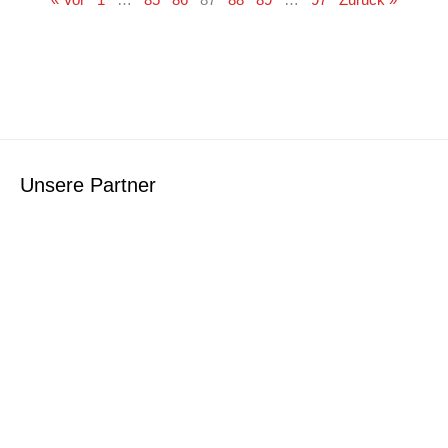
Unsere Partner