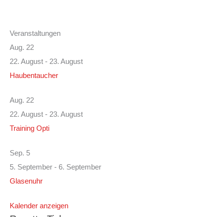
Veranstaltungen
Aug.
22
22. August
-
23. August
Haubentaucher
Aug.
22
22. August
-
23. August
Training Opti
Sep.
5
5. September
-
6. September
Glasenuhr
Kalender anzeigen