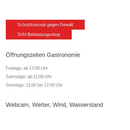
Schutzkonzept gegen Gewalt
SVH Bekleidungsshop
Öffnungszeiten Gastronomie
Freitags: ab 17:00 Uhr
Samstags: ab 11:00 Uhr
Sonntags: 11:00 bis 17:00 Uhr
Webcam, Wetter, Wind, Wasserstand