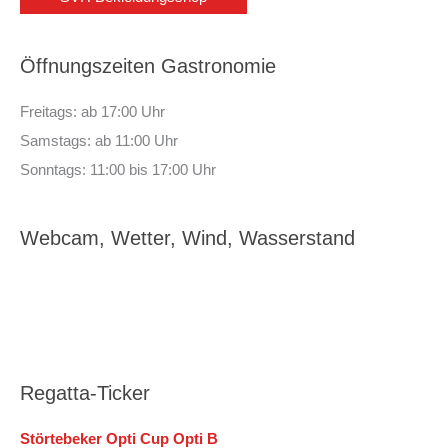
Öffnungszeiten Gastronomie
Freitags: ab 17:00 Uhr
Samstags: ab 11:00 Uhr
Sonntags: 11:00 bis 17:00 Uhr
Webcam, Wetter, Wind, Wasserstand
Regatta-Ticker
Störtebeker Opti Cup Opti B