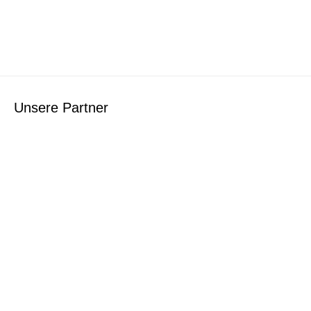
Unsere Partner