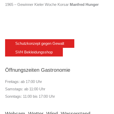
1965 – Gewinner Kieler Woche Korsar
Manfred Hunger
Schutzkonzept gegen Gewalt
SVH Bekleidungsshop
Öffnungszeiten Gastronomie
Freitags: ab 17:00 Uhr
Samstags: ab 11:00 Uhr
Sonntags: 11:00 bis 17:00 Uhr
Webcam, Wetter, Wind, Wasserstand