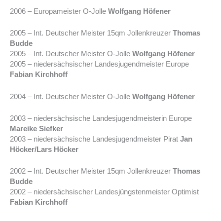
2006 – Europameister O-Jolle
Wolfgang Höfener
2005 – Int. Deutscher Meister 15qm Jollenkreuzer
Thomas
Budde
2005 – Int. Deutscher Meister O-Jolle
Wolfgang Höfener
2005 – niedersächsischer Landesjugendmeister Europe
Fabian Kirchhoff
2004 – Int. Deutscher Meister O-Jolle
Wolfgang Höfener
2003 – niedersächsische Landesjugendmeisterin Europe
Mareike Siefker
2003 – niedersächsische Landesjugendmeister Pirat
Jan
Höcker/Lars Höcker
2002 – Int. Deutscher Meister 15qm Jollenkreuzer
Thomas
Budde
2002 – niedersächsischer Landesjüngstenmeister Optimist
Fabian Kirchhoff