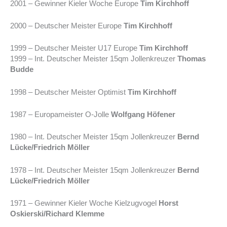
2001 – Gewinner Kieler Woche Europe
Tim Kirchhoff
2000 – Deutscher Meister Europe
Tim Kirchhoff
1999 – Deutscher Meister U17 Europe
Tim Kirchhoff
1999 – Int. Deutscher Meister 15qm Jollenkreuzer
Thomas
Budde
1998 – Deutscher Meister Optimist
Tim Kirchhoff
1987 – Europameister O-Jolle
Wolfgang Höfener
1980 – Int. Deutscher Meister 15qm Jollenkreuzer
Bernd
Lücke/Friedrich Möller
1978 – Int. Deutscher Meister 15qm Jollenkreuzer
Bernd
Lücke/Friedrich Möller
1971 – Gewinner Kieler Woche Kielzugvogel
Horst
Oskierski/Richard Klemme