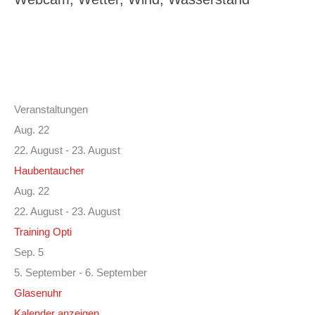
Veranstaltungen
Aug.
22
22. August
-
23. August
Haubentaucher
Aug.
22
22. August
-
23. August
Training Opti
Sep.
5
5. September
-
6. September
Glasenuhr
Kalender anzeigen