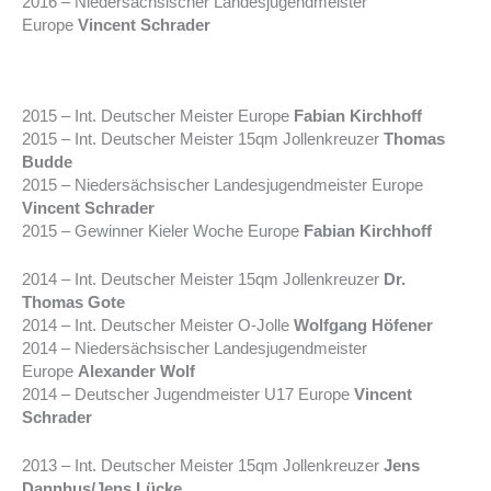
2016 – Niedersächsischer Landesjugendmeister
Europe
Vincent Schrader
2015 – Int. Deutscher Meister Europe
Fabian Kirchhoff
2015 – Int. Deutscher Meister 15qm Jollenkreuzer
Thomas
Budde
2015 – Niedersächsischer Landesjugendmeister Europe
Vincent Schrader
2015 – Gewinner Kieler Woche Europe
Fabian Kirchhoff
2014 – Int. Deutscher Meister 15qm Jollenkreuzer
Dr.
Thomas Gote
2014 – Int. Deutscher Meister O-Jolle
Wolfgang Höfener
2014 – Niedersächsischer Landesjugendmeister
Europe
Alexander Wolf
2014 – Deutscher Jugendmeister U17 Europe
Vincent
Schrader
2013 – Int. Deutscher Meister 15qm Jollenkreuzer
Jens
Dannhus/Jens Lücke