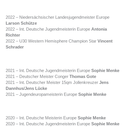
2022 – Niedersächsischer Landesjugendmeister Europe
Larson Schütze
2022 – Int. Deutsche Jugendmeisterin Europe
Antonia
Richter
2022 – U30 Western Hemisphere Champion Star
Vincent
Schrader
2021 – Int. Deutsche Jugendmeisterin Europe
Sophie Menke
2021 – Deutscher Meister Conger
Thomas Gote
2021 – Int. Deutscher Meister 15qm Jollenkreuzer
Jens
Dannhus/Jens Lücke
2021 – Jugendeuropameisterin Europe
Sophie Menke
2020 – Int. Deutsche Meisterin Europe
Sophie Menke
2020 – Int. Deutsche Jugendmeisterin Europe
Sophie Menke