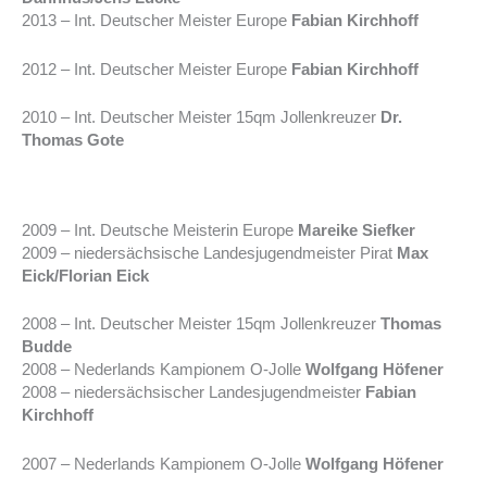
2013 – Int. Deutscher Meister Europe
Fabian Kirchhoff
2012 – Int. Deutscher Meister Europe
Fabian Kirchhoff
2010 – Int. Deutscher Meister 15qm Jollenkreuzer
Dr.
Thomas Gote
2009 – Int. Deutsche Meisterin Europe
Mareike Siefker
2009 – niedersächsische Landesjugendmeister Pirat
Max
Eick/Florian Eick
2008 – Int. Deutscher Meister 15qm Jollenkreuzer
Thomas
Budde
2008 – Nederlands Kampionem O-Jolle
Wolfgang Höfener
2008 – niedersächsischer Landesjugendmeister
Fabian
Kirchhoff
2007 – Nederlands Kampionem O-Jolle
Wolfgang Höfener