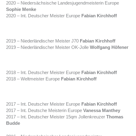
2020 – Niedersächsische Landesjugendmeisterin Europe
Sophie Menke
2020 – Int. Deutscher Meister Europe
Fabian Kirchhoff
2019 – Niederländischer Meister J70
Fabian Kirchhoff
2019 – Niederländischer Meister OK-Jolle
Wolfgang Höfener
2018 – Int. Deutscher Meister Europe
Fabian Kirchhoff
2018 – Weltmeister Europe
Fabian Kirchhoff
2017 – Int. Deutscher Meister Europe
Fabian Kirchhoff
2017 – Int. Deutsche Meisterin Europe
Vanessa Manthey
2017 – Int. Deutscher Meister 15qm Jollenkreuzer
Thomas
Budde