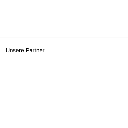
Unsere Partner