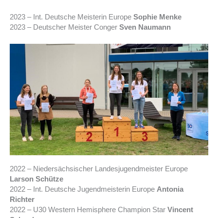
2023 – Int. Deutsche Meisterin Europe
Sophie Menke
2023 – Deutscher Meister Conger
Sven Naumann
2022 – Niedersächsischer Landesjugendmeister Europe
Larson Schütze
2022 – Int. Deutsche Jugendmeisterin Europe
Antonia
Richter
2022 – U30 Western Hemisphere Champion Star
Vincent