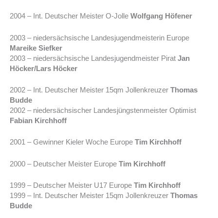
2004 – Int. Deutscher Meister O-Jolle
Wolfgang Höfener
2003 – niedersächsische Landesjugendmeisterin Europe
Mareike Siefker
2003 – niedersächsische Landesjugendmeister Pirat
Jan
Höcker/Lars Höcker
2002 – Int. Deutscher Meister 15qm Jollenkreuzer
Thomas
Budde
2002 – niedersächsischer Landesjüngstenmeister Optimist
Fabian Kirchhoff
2001 – Gewinner Kieler Woche Europe
Tim Kirchhoff
2000 – Deutscher Meister Europe
Tim Kirchhoff
1999 – Deutscher Meister U17 Europe
Tim Kirchhoff
1999 – Int. Deutscher Meister 15qm Jollenkreuzer
Thomas
Budde