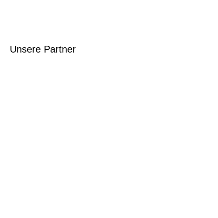
Unsere Partner