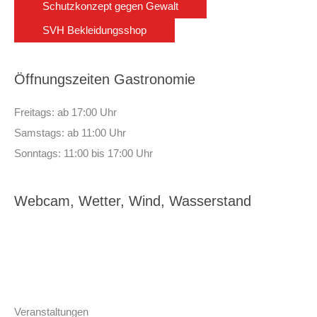
Schutzkonzept gegen Gewalt
SVH Bekleidungsshop
Öffnungszeiten Gastronomie
Freitags: ab 17:00 Uhr
Samstags: ab 11:00 Uhr
Sonntags: 11:00 bis 17:00 Uhr
Webcam, Wetter, Wind, Wasserstand
Veranstaltungen