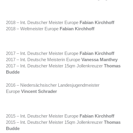
2018 – Int. Deutscher Meister Europe
Fabian Kirchhoff
2018 – Weltmeister Europe
Fabian Kirchhoff
2017 – Int. Deutscher Meister Europe
Fabian Kirchhoff
2017 – Int. Deutsche Meisterin Europe
Vanessa Manthey
2017 – Int. Deutscher Meister 15qm Jollenkreuzer
Thomas
Budde
2016 – Niedersächsischer Landesjugendmeister
Europe
Vincent Schrader
2015 – Int. Deutscher Meister Europe
Fabian Kirchhoff
2015 – Int. Deutscher Meister 15qm Jollenkreuzer
Thomas
Budde