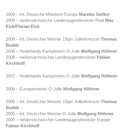
2009 – Int. Deutsche Meisterin Europe
Mareike Siefker
2009 – niedersächsische Landesjugendmeister Pirat
Max
Eick/Florian Eick
2008 – Int. Deutscher Meister 15qm Jollenkreuzer
Thomas
Budde
2008 – Nederlands Kampionem O-Jolle
Wolfgang Höfener
2008 – niedersächsischer Landesjugendmeister
Fabian
Kirchhoff
2007 – Nederlands Kampionem O-Jolle
Wolfgang Höfener
2006 – Europameister O-Jolle
Wolfgang Höfener
2005 – Int. Deutscher Meister 15qm Jollenkreuzer
Thomas
Budde
2005 – Int. Deutscher Meister O-Jolle
Wolfgang Höfener
2005 – niedersächsischer Landesjugendmeister Europe
Fabian Kirchhoff