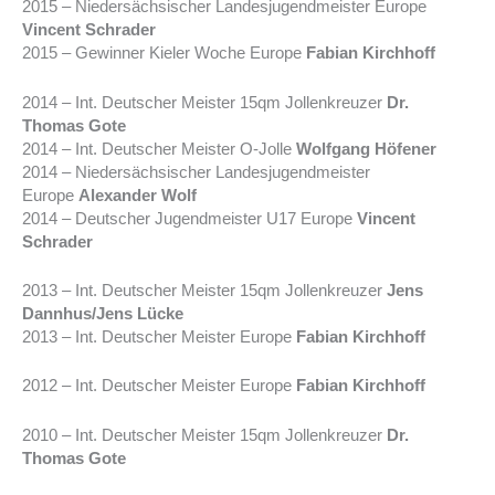
2015 – Niedersächsischer Landesjugendmeister Europe
Vincent Schrader
2015 – Gewinner Kieler Woche Europe
Fabian Kirchhoff
2014 – Int. Deutscher Meister 15qm Jollenkreuzer
Dr.
Thomas Gote
2014 – Int. Deutscher Meister O-Jolle
Wolfgang Höfener
2014 – Niedersächsischer Landesjugendmeister
Europe
Alexander Wolf
2014 – Deutscher Jugendmeister U17 Europe
Vincent
Schrader
2013 – Int. Deutscher Meister 15qm Jollenkreuzer
Jens
Dannhus/Jens Lücke
2013 – Int. Deutscher Meister Europe
Fabian Kirchhoff
2012 – Int. Deutscher Meister Europe
Fabian Kirchhoff
2010 – Int. Deutscher Meister 15qm Jollenkreuzer
Dr.
Thomas Gote