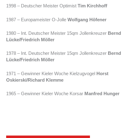
1998 – Deutscher Meister Optimist
Tim Kirchhoff
1987 – Europameister O-Jolle
Wolfgang Höfener
1980 – Int. Deutscher Meister 15qm Jollenkreuzer
Bernd
Lücke/Friedrich Möller
1978 – Int. Deutscher Meister 15qm Jollenkreuzer
Bernd
Lücke/Friedrich Möller
1971 – Gewinner Kieler Woche Kielzugvogel
Horst
Oskierski/Richard Klemme
1965 – Gewinner Kieler Woche Korsar
Manfred Hunger