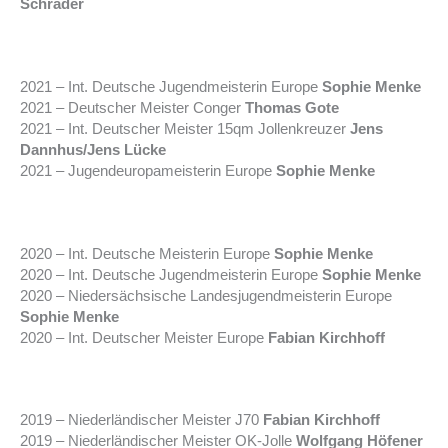
Schrader
2021 – Int. Deutsche Jugendmeisterin Europe
Sophie Menke
2021 – Deutscher Meister Conger
Thomas Gote
2021 – Int. Deutscher Meister 15qm Jollenkreuzer
Jens
Dannhus/Jens Lücke
2021 – Jugendeuropameisterin Europe
Sophie Menke
2020 – Int. Deutsche Meisterin Europe
Sophie Menke
2020 – Int. Deutsche Jugendmeisterin Europe
Sophie Menke
2020 – Niedersächsische Landesjugendmeisterin Europe
Sophie Menke
2020 – Int. Deutscher Meister Europe
Fabian Kirchhoff
2019 – Niederländischer Meister J70
Fabian Kirchhoff
2019 – Niederländischer Meister OK-Jolle
Wolfgang Höfener