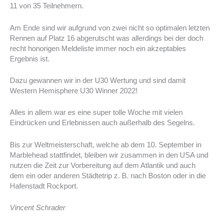
11 von 35 Teilnehmern.
Am Ende sind wir aufgrund von zwei nicht so optimalen letzten
Rennen auf Platz 16 abgerutscht was allerdings bei der doch
recht honorigen Meldeliste immer noch ein akzeptables
Ergebnis ist.
Dazu gewannen wir in der U30 Wertung und sind damit
Western Hemisphere U30 Winner 2022!
Alles in allem war es eine super tolle Woche mit vielen
Eindrücken und Erlebnissen auch außerhalb des Segelns.
Bis zur Weltmeisterschaft, welche ab dem 10. September in
Marblehead stattfindet, bleiben wir zusammen in den USA und
nutzen die Zeit zur Vorbereitung auf dem Atlantik und auch
dem ein oder anderen Städtetrip z. B. nach Boston oder in die
Hafenstadt Rockport.
Vincent Schrader