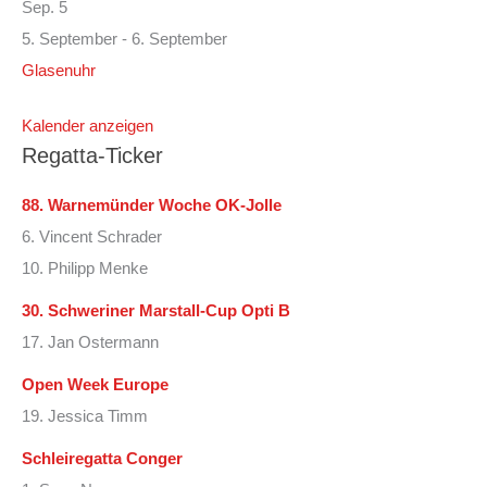
Sep.
5
5. September
-
6. September
Glasenuhr
Kalender anzeigen
Regatta-Ticker
88. Warnemünder Woche OK-Jolle
6. Vincent Schrader
10. Philipp Menke
30. Schweriner Marstall-Cup Opti B
17. Jan Ostermann
Open Week Europe
19. Jessica Timm
Schleiregatta Conger