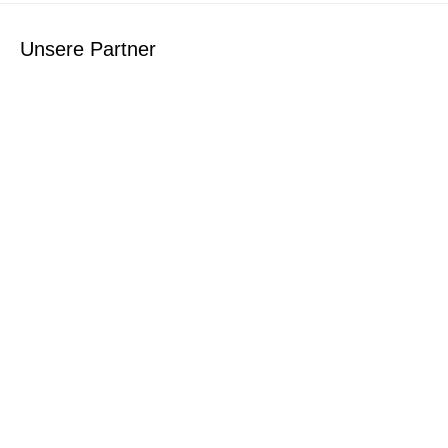
Unsere Partner