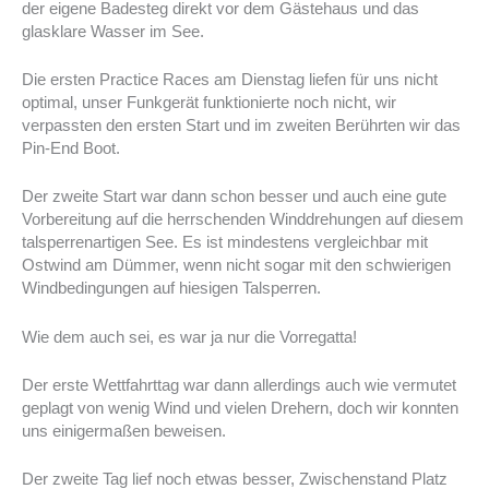
der eigene Badesteg direkt vor dem Gästehaus und das
glasklare Wasser im See.
Die ersten Practice Races am Dienstag liefen für uns nicht
optimal, unser Funkgerät funktionierte noch nicht, wir
verpassten den ersten Start und im zweiten Berührten wir das
Pin-End Boot.
Der zweite Start war dann schon besser und auch eine gute
Vorbereitung auf die herrschenden Winddrehungen auf diesem
talsperrenartigen See. Es ist mindestens vergleichbar mit
Ostwind am Dümmer, wenn nicht sogar mit den schwierigen
Windbedingungen auf hiesigen Talsperren.
Wie dem auch sei, es war ja nur die Vorregatta!
Der erste Wettfahrttag war dann allerdings auch wie vermutet
geplagt von wenig Wind und vielen Drehern, doch wir konnten
uns einigermaßen beweisen.
Der zweite Tag lief noch etwas besser, Zwischenstand Platz