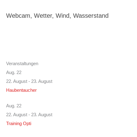
Webcam, Wetter, Wind, Wasserstand
Veranstaltungen
Aug.
22
22. August
-
23. August
Haubentaucher
Aug.
22
22. August
-
23. August
Training Opti