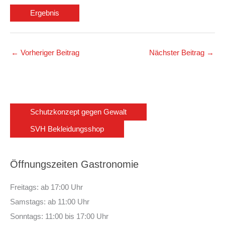
Ergebnis
←
Vorheriger Beitrag
Nächster Beitrag
→
Schutzkonzept gegen Gewalt
SVH Bekleidungsshop
Öffnungszeiten Gastronomie
Freitags: ab 17:00 Uhr
Samstags: ab 11:00 Uhr
Sonntags: 11:00 bis 17:00 Uhr