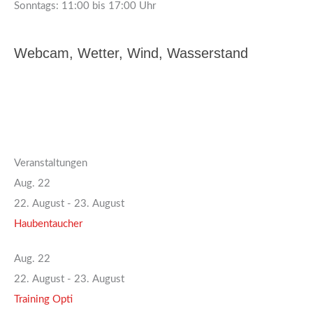
Sonntags: 11:00 bis 17:00 Uhr
Webcam, Wetter, Wind, Wasserstand
Veranstaltungen
Aug.
22
22. August
-
23. August
Haubentaucher
Aug.
22
22. August
-
23. August
Training Opti