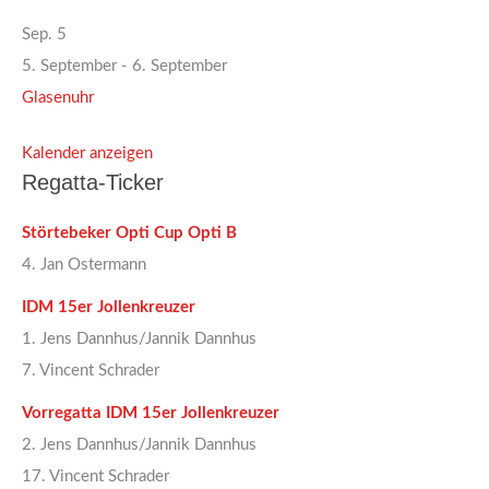
Sep.
5
5. September
-
6. September
Glasenuhr
Kalender anzeigen
Regatta-Ticker
Störtebeker Opti Cup Opti B
4. Jan Ostermann
IDM 15er Jollenkreuzer
1. Jens Dannhus/Jannik Dannhus
7. Vincent Schrader
Vorregatta IDM 15er Jollenkreuzer
2. Jens Dannhus/Jannik Dannhus
17. Vincent Schrader