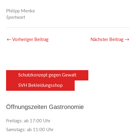
Philipp Menke
Sportwart
←
Vorheriger Beitrag
Nächster Beitrag
→
Schutzkonzept gegen Gewalt
SVH Bekleidungsshop
Öffnungszeiten Gastronomie
Freitags: ab 17:00 Uhr
Samstags: ab 11:00 Uhr