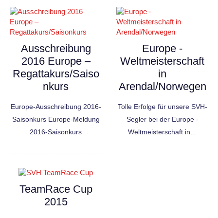
Ausschreibung
Europe -
2016 Europe –
Weltmeisterschaft
Regattakurs/Saiso
in
nkurs
Arendal/Norwegen
Europe-Ausschreibung 2016-
Tolle Erfolge für unsere SVH-
Saisonkurs Europe-Meldung
Segler bei der Europe -
2016-Saisonkurs
Weltmeisterschaft in…
TeamRace Cup
2015