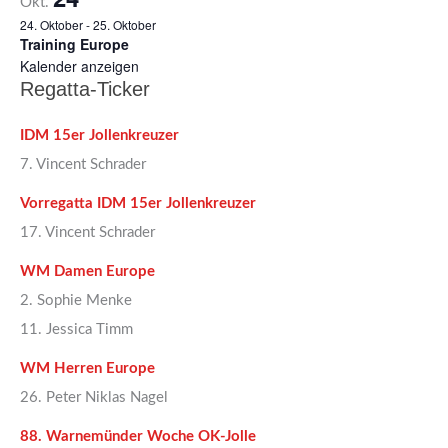
Okt.
24. Oktober
-
25. Oktober
Training Europe
Kalender anzeigen
Regatta-Ticker
IDM 15er Jollenkreuzer
7. Vincent Schrader
Vorregatta IDM 15er Jollenkreuzer
17. Vincent Schrader
WM Damen Europe
2. Sophie Menke
11. Jessica Timm
WM Herren Europe
26. Peter Niklas Nagel
88. Warnemünder Woche OK-Jolle