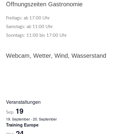
Öffnungszeiten Gastronomie
n
Freitags: ab 17:00 Uhr
Samstags: ab 11:00 Uhr
Sonntags: 11:00 bis 17:00 Uhr
Webcam, Wetter, Wind, Wasserstand
Veranstaltungen
19
Sep.
19. September
-
20. September
Training Europe
24