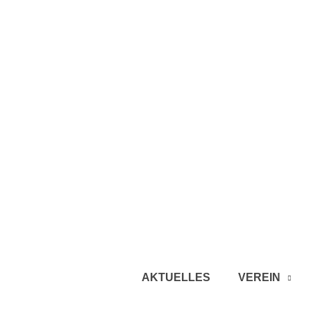
AKTUELLES
VEREIN