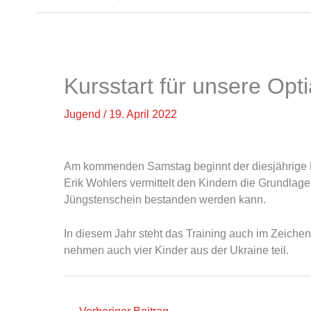
Kursstart für unsere Opt
Jugend
/
19. April 2022
Am kommenden Samstag beginnt der diesjährige K
Erik Wohlers vermittelt den Kindern die Grundla
Jüngstenschein bestanden werden kann.
In diesem Jahr steht das Training auch im Zeiche
nehmen auch vier Kinder aus der Ukraine teil.