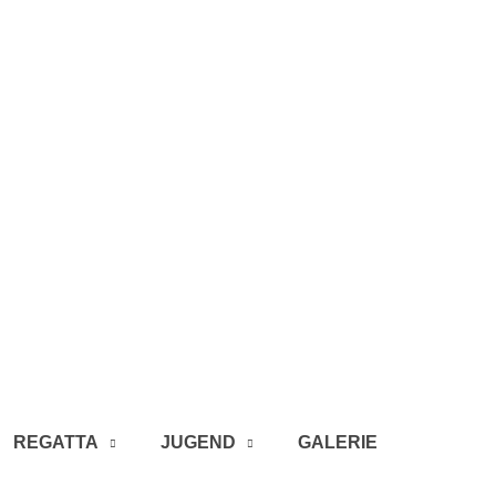
REGATTA
JUGEND
GALERIE