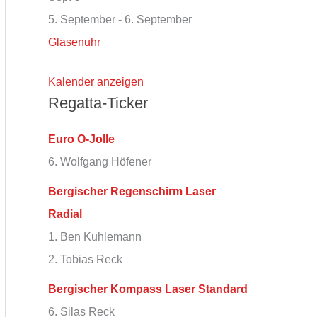
5. September
-
6. September
Glasenuhr
Kalender anzeigen
Regatta-Ticker
Euro O-Jolle
6. Wolfgang Höfener
Bergischer Regenschirm Laser
Radial
1. Ben Kuhlemann
2. Tobias Reck
Bergischer Kompass Laser Standard
6. Silas Reck