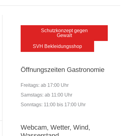
Schutzkonzept gegen
Gewalt
SVH Bekleidungsshop
Öffnungszeiten Gastronomie
Freitags: ab 17:00 Uhr
Samstags: ab 11:00 Uhr
Sonntags: 11:00 bis 17:00 Uhr
Webcam, Wetter, Wind,
Wasserstand