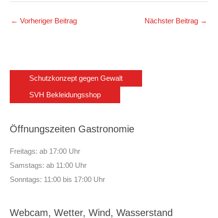
←
Vorheriger Beitrag
Nächster Beitrag
→
Schutzkonzept gegen Gewalt
SVH Bekleidungsshop
Öffnungszeiten Gastronomie
Freitags: ab 17:00 Uhr
Samstags: ab 11:00 Uhr
Sonntags: 11:00 bis 17:00 Uhr
Webcam, Wetter, Wind, Wasserstand