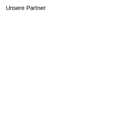
Unsere Partner