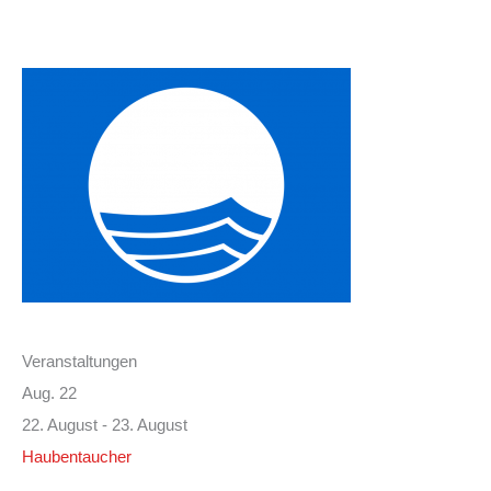
Veranstaltungen
Aug.
22
22. August
-
23. August
Haubentaucher