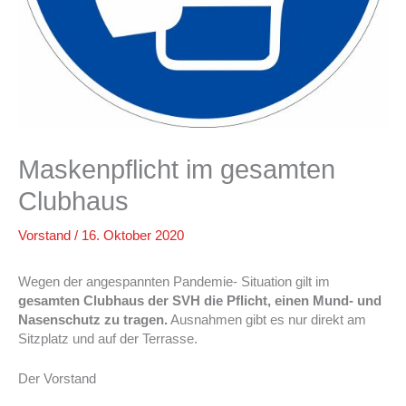
Maskenpflicht im gesamten
Clubhaus
Vorstand
/
16. Oktober 2020
Wegen der angespannten Pandemie- Situation gilt im
gesamten Clubhaus der SVH die Pflicht, einen Mund- und
Nasenschutz zu tragen.
Ausnahmen gibt es nur direkt am
Sitzplatz und auf der Terrasse.
Der Vorstand