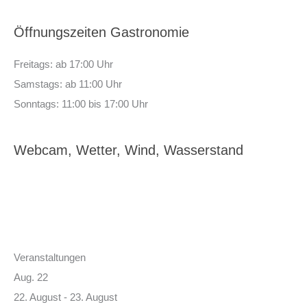
Öffnungszeiten Gastronomie
Freitags: ab 17:00 Uhr
Samstags: ab 11:00 Uhr
Sonntags: 11:00 bis 17:00 Uhr
Webcam, Wetter, Wind, Wasserstand
Veranstaltungen
Aug.
22
22. August
-
23. August