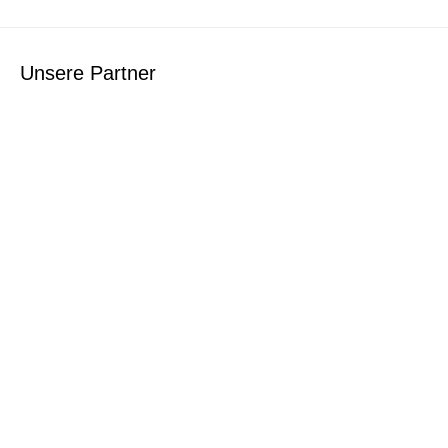
Unsere Partner