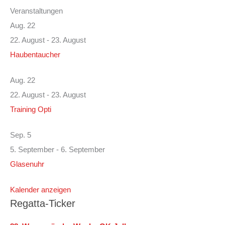
Veranstaltungen
Aug.
22
22. August
-
23. August
Haubentaucher
Aug.
22
22. August
-
23. August
Training Opti
Sep.
5
5. September
-
6. September
Glasenuhr
Kalender anzeigen
Regatta-Ticker