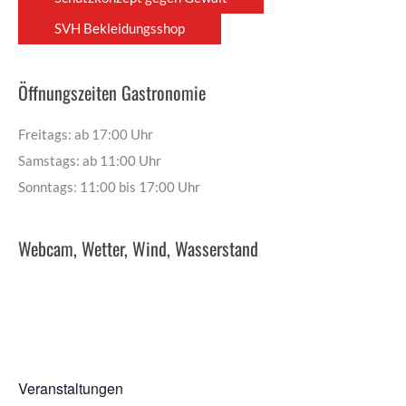
SVH Bekleidungsshop
Öffnungszeiten Gastronomie
Freitags: ab 17:00 Uhr
Samstags: ab 11:00 Uhr
Sonntags: 11:00 bis 17:00 Uhr
Webcam, Wetter, Wind, Wasserstand
Veranstaltungen