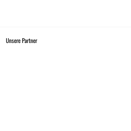
Unsere Partner