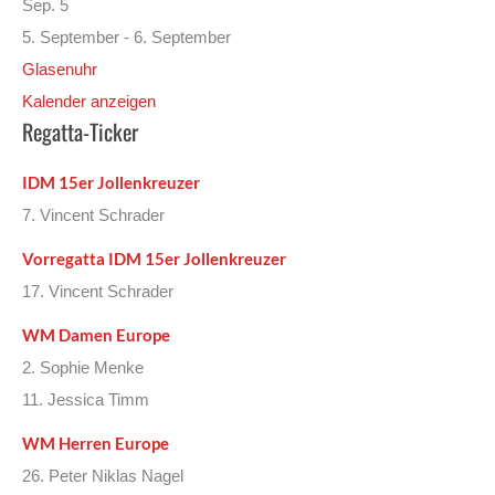
Sep.
5
5. September
-
6. September
Glasenuhr
Kalender anzeigen
Regatta-Ticker
IDM 15er Jollenkreuzer
7. Vincent Schrader
Vorregatta IDM 15er Jollenkreuzer
17. Vincent Schrader
WM Damen Europe
2. Sophie Menke
11. Jessica Timm
WM Herren Europe
26. Peter Niklas Nagel