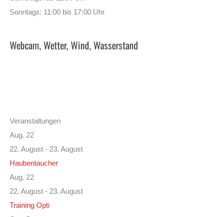
Sonntags: 11:00 bis 17:00 Uhr
Webcam, Wetter, Wind, Wasserstand
Veranstaltungen
Aug.
22
22. August
-
23. August
Haubentaucher
Aug.
22
22. August
-
23. August
Training Opti