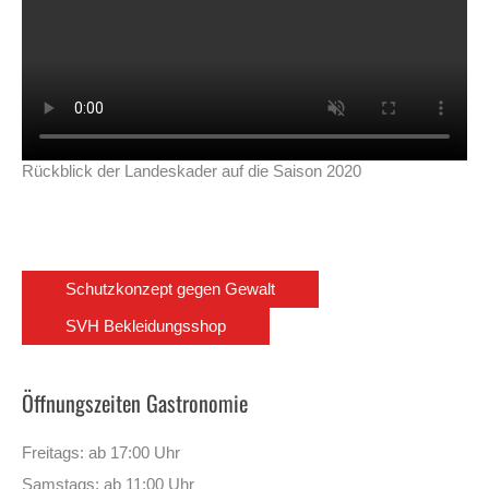
Rückblick der Landeskader auf die Saison 2020
Schutzkonzept gegen Gewalt
SVH Bekleidungsshop
Öffnungszeiten Gastronomie
Freitags: ab 17:00 Uhr
Samstags: ab 11:00 Uhr