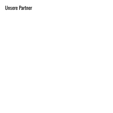
Unsere Partner