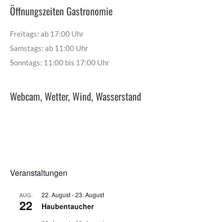
Öffnungszeiten Gastronomie
Freitags: ab 17:00 Uhr
Samstags: ab 11:00 Uhr
Sonntags: 11:00 bis 17:00 Uhr
Webcam, Wetter, Wind, Wasserstand
Veranstaltungen
22. August
-
23. August
AUG.
22
Haubentaucher