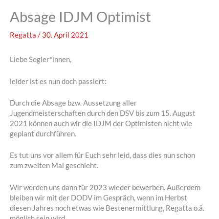
Absage IDJM Optimist
Regatta
/
30. April 2021
Liebe Segler*innen,
leider ist es nun doch passiert:
Durch die Absage bzw. Aussetzung aller
Jugendmeisterschaften durch den DSV bis zum 15. August
2021 können auch wir die IDJM der Optimisten nicht wie
geplant durchführen.
Es tut uns vor allem für Euch sehr leid, dass dies nun schon
zum zweiten Mal geschieht.
Wir werden uns dann für 2023 wieder bewerben. Außerdem
bleiben wir mit der DODV im Gespräch, wenn im Herbst
diesen Jahres noch etwas wie Bestenermittlung, Regatta o.ä.
möglich sein wird.