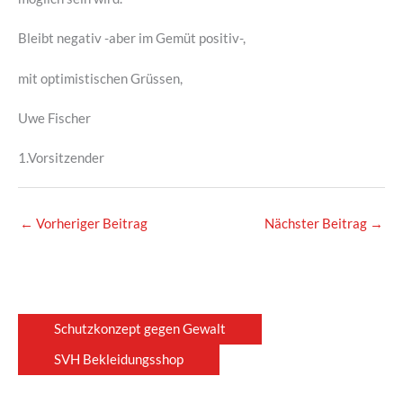
Bleibt negativ -aber im Gemüt positiv-,
mit optimistischen Grüssen,
Uwe Fischer
1.Vorsitzender
←
Vorheriger Beitrag
Nächster Beitrag
→
Schutzkonzept gegen Gewalt
SVH Bekleidungsshop