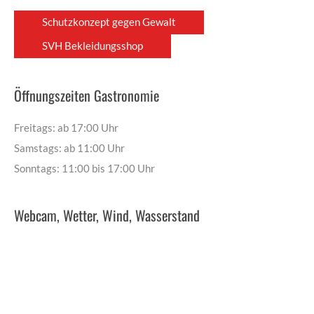
Schutzkonzept gegen Gewalt
SVH Bekleidungsshop
Öffnungszeiten Gastronomie
Freitags: ab 17:00 Uhr
Samstags: ab 11:00 Uhr
Sonntags: 11:00 bis 17:00 Uhr
Webcam, Wetter, Wind, Wasserstand