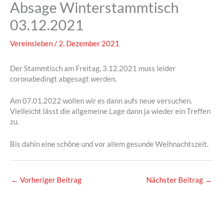
Absage Winterstammtisch
03.12.2021
Vereinsleben
/
2. Dezember 2021
Der Stammtisch am Freitag, 3.12.2021 muss leider
coronabedingt abgesagt werden.
Am 07.01.2022 wollen wir es dann aufs neue versuchen.
Vielleicht lässt die allgemeine Lage dann ja wieder ein Treffen
zu.
Bis dahin eine schöne und vor allem gesunde Weihnachtszeit.
←
Vorheriger Beitrag
Nächster Beitrag
→