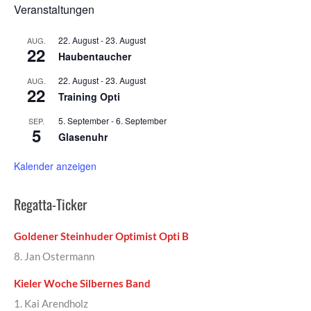
Veranstaltungen
22. August
-
23. August
AUG.
22
Haubentaucher
22. August
-
23. August
AUG.
22
Training Opti
5. September
-
6. September
SEP.
5
Glasenuhr
Kalender anzeigen
Regatta-Ticker
Goldener Steinhuder Optimist Opti B
8. Jan Ostermann
Kieler Woche Silbernes Band
1. Kai Arendholz