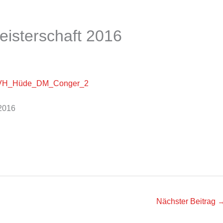
isterschaft 2016
 2016
Nächster Beitrag