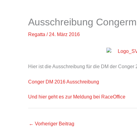
Ausschreibung Congerme
Regatta
/
24. März 2016
Hier ist die Ausschreibung für die DM der Conger
Conger DM 2016 Ausschreibung
Und hier geht es zur Meldung bei RaceOffice
←
Vorheriger Beitrag