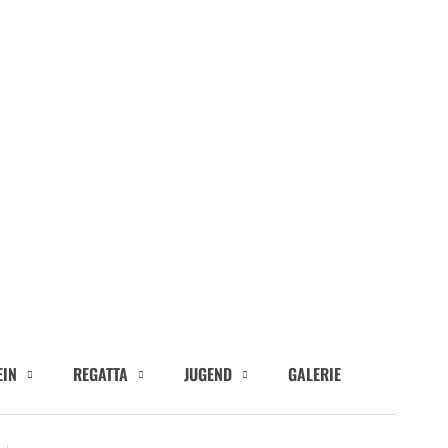
EIN
REGATTA
JUGEND
GALERIE