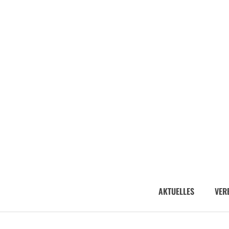
AKTUELLES
VER