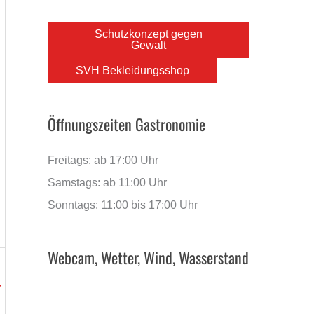
Schutzkonzept gegen
Gewalt
SVH Bekleidungsshop
Öffnungszeiten Gastronomie
Freitags: ab 17:00 Uhr
Samstags: ab 11:00 Uhr
Sonntags: 11:00 bis 17:00 Uhr
Webcam, Wetter, Wind, Wasserstand
→