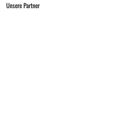
Unsere Partner