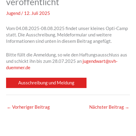
veröffentlicht
Jugend
/
12. Juli 2025
Vom 04.08.2025-08.08.2025 findet unser kleines Opti-Camp
statt. Die Ausschreibung, Meldeformular und weitere
Informationen sind unten in diesem Beitrag angefügt.
Bitte füllt die Anmeldung, so wie den Haftungsausschluss aus
und schickt ihn bis zum 28.07.2025 an
jugendwart@svh-
duemmer.de
Ausschreibung und Meldung
←
Vorheriger Beitrag
Nächster Beitrag
→