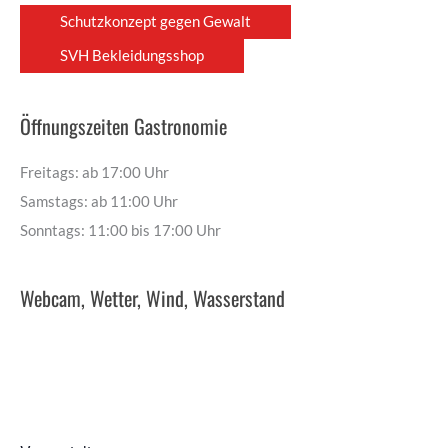
Schutzkonzept gegen Gewalt
SVH Bekleidungsshop
Öffnungszeiten Gastronomie
Freitags: ab 17:00 Uhr
Samstags: ab 11:00 Uhr
Sonntags: 11:00 bis 17:00 Uhr
Webcam, Wetter, Wind, Wasserstand